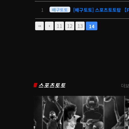
1
배구토토
[배구토토] 스포츠토토탑 【F
11
12
13
14
스포츠토토
더