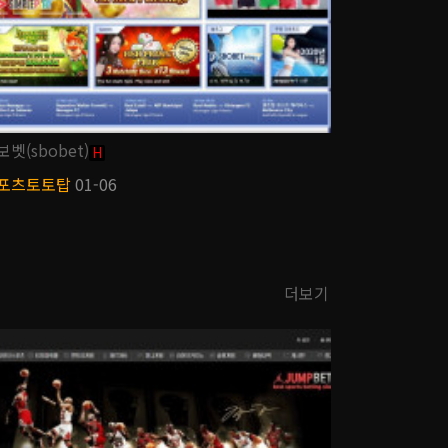
보벳(sbobet)
H
포츠토토탑
01-06
더보기