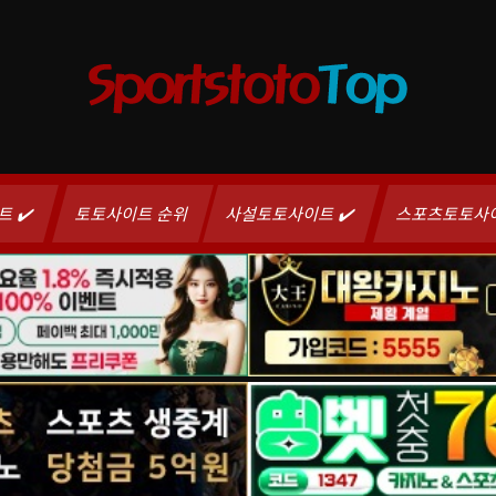
 ✔️
토토사이트 순위
사설토토사이트 ✔️
스포츠토토사