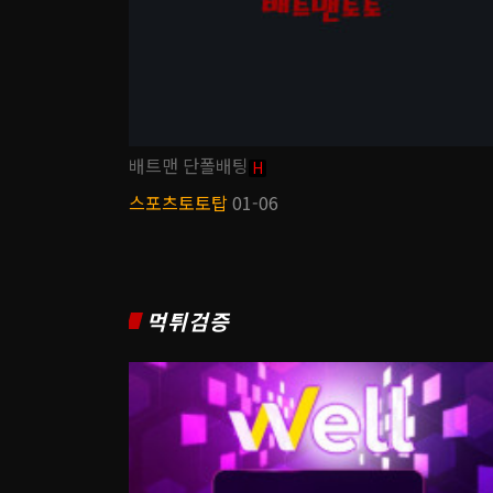
배트맨 단폴배팅
H
스포츠토토탑
01-06
먹튀검증