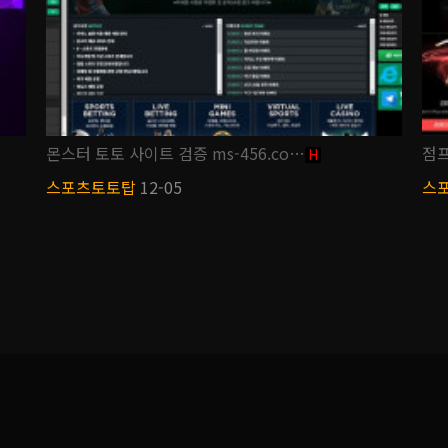
몬스터 토토 사이트 검증 ms-456.co…
점프
H
스포츠토토탑
12-05
스