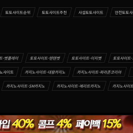
토토사이트순위
토토사이트추천
사설토토사이트
안전토토사
트-벳플레이
토토사이트-텐텐벳
토토사이트-이지벳
토토사이트-
노사이트
카지노사이트-대왕카지노
카지노사이트-파라존코리아
카지노사이트-SM카지노
카지노사이트-메리트카지노
카지노사이