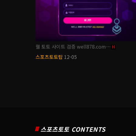
웰 토토 사이트 검증 well878.com…
H
스포츠토토탑
12-05
스포츠토토 CONTENTS