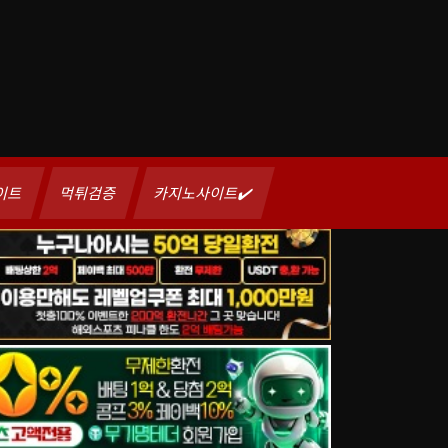
이트
먹튀검증
카지노사이트✔️