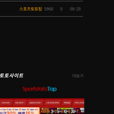
스포츠토토탑
5968
0
08-29
토토사이트
더보기