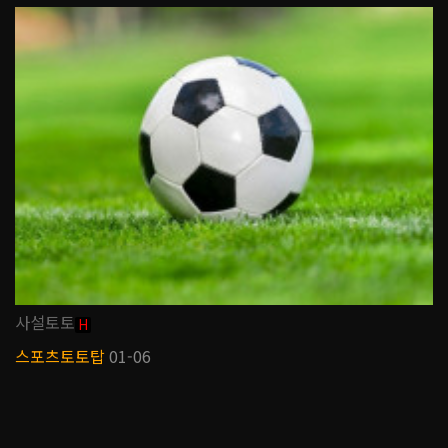
사설토토
H
스포츠토토탑
01-06