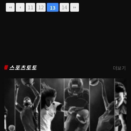
11
12
14
13
스포츠토토
더보기