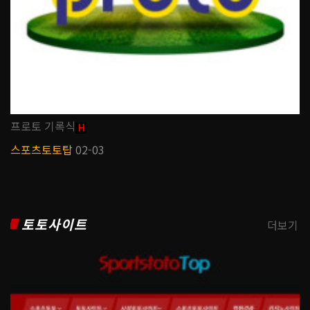
프로토 기록식
H
스포츠토토탑
02-03
토토사이트
더보기