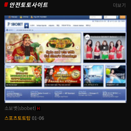
안전토토사이트
더보기
소보벳(sbobet)
H
스포츠토토탑
01-06