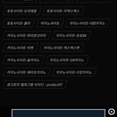
토토사이트-도라에몽
토토사이트-지엑스엑스
토토사이트-룰라
카지노사이트
카지노사이트-대왕카지노
카지노사이트-파라존코리아
카지노사이트-유로88
카지노사이트-빅벳
카지노사이트-엑스엑스벳
카지노사이트-솔카지노
카지노사이트-SM카지노
카지노사이트-메리트카지노
카지노사이트-더킹카지노
광고문의 텔레그램 아이디 : probiz247