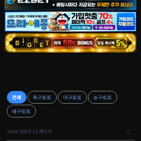
전체
축구토토
야구토토
농구토토
배구토토
Total 200건
12 페이지