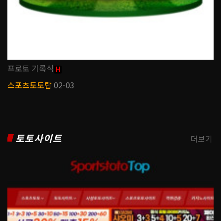
프로토 기록식
H
스포츠토토탑
02-03
토토사이트
더보기