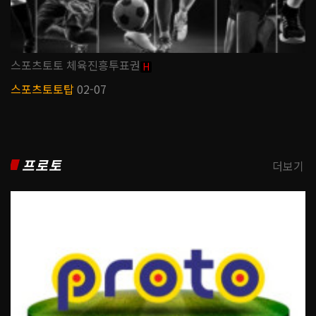
스포츠토토 체육진흥투표권
H
스포츠토토탑
02-07
프로토
더보기