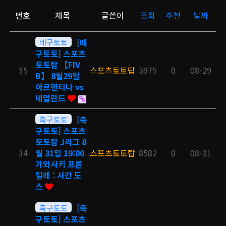
번호
제목
글쓴이
조회
추천
날짜
배구토토
[배
구토토] 스포츠
토토탑 【FIV
35
스포츠토토탑
5975
0
08-29
B】 8월29일
아르헨티나 vs
네덜란드
축구토토
[축
구토토] 스포츠
토토탑 J리그 8
34
월 31일 19:00
스포츠토토탑
8582
0
08-31
가와사키 프론
탈레 : 사간 도
스
축구토토
[축
구토토] 스포츠