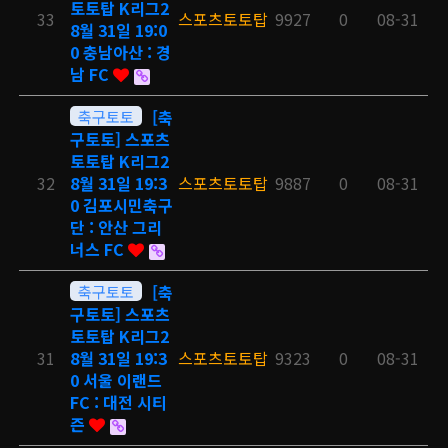
토토탑 K리그2
33
스포츠토토탑
9927
0
08-31
8월 31일 19:0
0 충남아산 : 경
남 FC
축구토토
[축
구토토] 스포츠
토토탑 K리그2
32
8월 31일 19:3
스포츠토토탑
9887
0
08-31
0 김포시민축구
단 : 안산 그리
너스 FC
축구토토
[축
구토토] 스포츠
토토탑 K리그2
31
8월 31일 19:3
스포츠토토탑
9323
0
08-31
0 서울 이랜드
FC : 대전 시티
즌