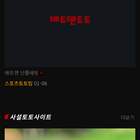
배트맨 단폴배팅
H
스포츠토토탑
01-06
사설토토사이트
더보기