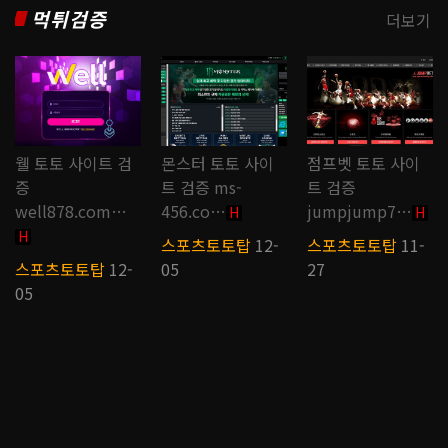
먹튀검증
더보기
웰 토토 사이트 검
몬스터 토토 사이
점프벳 토토 사이
증
트 검증 ms-
트 검증
well878.com…
456.co…
jumpjump7…
H
H
H
스포츠토토탑
12-
스포츠토토탑
11-
스포츠토토탑
12-
05
27
05