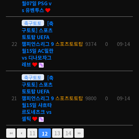
월07일 PSG v
s 유벤투스
축구토토
[축
구토토] 스포츠
토토탑 UEFA
22
챔피언스리그 9
스포츠토토탑
9374
0
09-14
월15일 AC밀란
vs 디나모자그
레브
축구토토
[축
구토토] 스포츠
토토탑 UEFA
21
챔피언스리그 9
스포츠토토탑
9800
0
09-14
월15일 샤흐타
르도네츠크 vs
셀틱
11
13
14
12