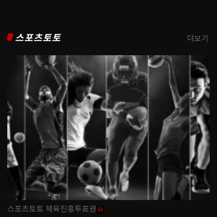
스포츠토토
더보기
스포츠토토 체육진흥투표권
H