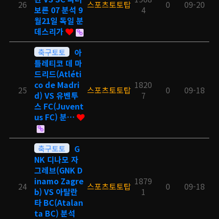
26
스포츠토토탑
0
09-20
보른 07 분석 9
4
월21일 독일 분
데스리가
축구토토
아
틀레티코 데 마
드리드(Atléti
co de Madri
1820
25
스포츠토토탑
0
09-18
d) VS 유벤투
7
스 FC(Juvent
us FC) 분…
축구토토
G
NK 디나모 자
그레브(GNK D
inamo Zagre
1879
24
스포츠토토탑
0
09-18
b) VS 아탈란
1
타 BC(Atalan
ta BC) 분석