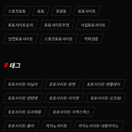
스포츠토토
토토
프로토
토토사이트
토토사이트순위
토토사이트추천
사설토토사이트
안전토토사이트
스포츠토토사이트
먹튀검증
태그
토토사이트-마닐라
토토사이트-띵벳
토토사이트-벳플레이
토토사이트-텐텐벳
토토사이트-이지벳
토토사이트-오즈88
토토사이트-도라에몽
토토사이트-지엑스엑스
토토사이트-룰라
카지노사이트
카지노사이트-대왕카지노