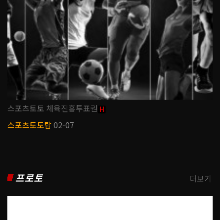
스포츠토토 체육진흥투표권
H
스포츠토토탑
02-07
프로토
더보기