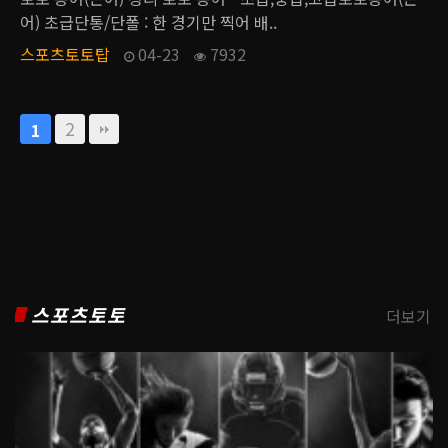
어) 초급단통/단폴 : 한 경기만 찍어 배..
스포츠토토탑
04-23
7932
2
1
스포츠토토
더보기