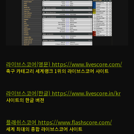
라이브스코어(영문) https://www.livescore.com/
축구 카테고리 세계랭크 1위의 라이브스코어 사이트
라이브스코어(한글) https://www.livescore.in/kr
사이트의 한글 버젼
플래쉬스코어 https://www.flashscore.com/
세계 최대의 종합 라이브스코어 사이트