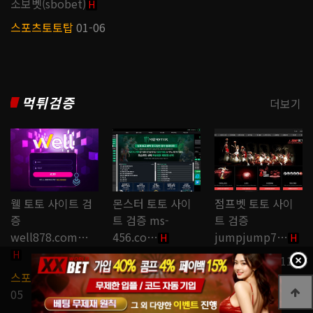
소보벳(sbobet)
H
스포츠토토탑
01-06
먹튀검증
더보기
웰 토토 사이트 검
몬스터 토토 사이
점프벳 토토 사이
증
트 검증 ms-
트 검증
well878.com…
456.co…
jumpjump7…
H
H
H
스포츠토토탑
12-
스포츠토토탑
11-
스포츠토토탑
12-
05
27
05