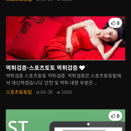
0
먹튀검증-스포츠토토 먹튀검증
먹튀검증 스포츠토토 먹튀검증 먹튀검증은 스포츠토토탑에
서 대신하겠습니다. 안전 및 먹튀 대한 부분은 ..
스포츠토토탑
04-28
3660
0