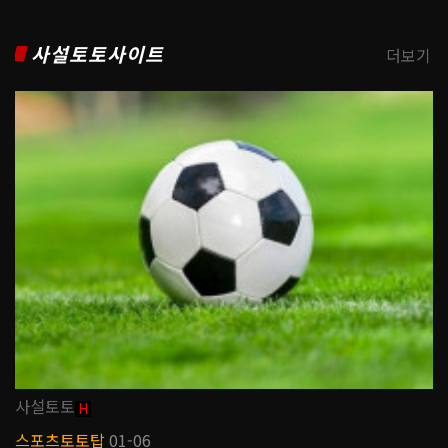
사설토토사이트
더보기
사설토토
H
스포츠토토탑
01-06