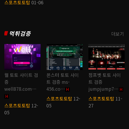
스포츠토토탑
01-06
먹튀검증
더보기
웰 토토 사이트 검
몬스터 토토 사이
점프벳 토토 사이
증
트 검증 ms-
트 검증
well878.com…
456.co…
jumpjump7…
H
H
H
스포츠토토탑
12-
스포츠토토탑
11-
스포츠토토탑
12-
05
27
05