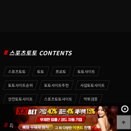
스포츠토토 CONTENTS
스포츠토토
토토
프로토
토토사이트
토토사이트순위
토토사이트추천
사설토토사이트
안전토토사이트
스포츠토토사이트
먹튀검증
태그