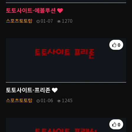
토토사이트-에볼루션
스포츠토토탑
01-07
1270
0
토토사이트-프리존
스포츠토토탑
01-06
1245
0