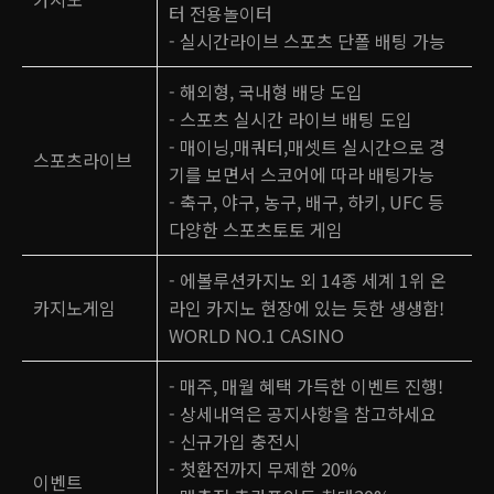
터 전용놀이터
- 실시간라이브 스포츠 단폴 배팅 가능
- 해외형, 국내형 배당 도입
- 스포츠 실시간 라이브 배팅 도입
- 매이닝,매쿼터,매셋트 실시간으로 경
스포츠라이브
기를 보면서 스코어에 따라 배팅가능
- 축구, 야구, 농구, 배구, 하키, UFC 등
다양한 스포츠토토 게임
- 에볼루션카지노 외 14종 세계 1위 온
카지노게임
라인 카지노 현장에 있는 듯한 생생함!
WORLD NO.1 CASINO
- 매주, 매월 혜택 가득한 이벤트 진행!
- 상세내역은 공지사항을 참고하세요
- 신규가입 충전시
- 첫환전까지 무제한 20%
이벤트