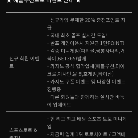
- 신규가입 무제한 20% 충전포인트 지
급
- 국내 최초 골프 실시간 도입!
- 골프 게임이용시 지원금 1만POINT!
- 각종 미니게임(파워볼,짬뽕사다리,거
신규 회원 이벤
북이,BET365)발매
트
- 카지노 공식 협약업체(에볼루션,마이
크로,이사안,올벳,호게임,타이산)
- 카지노 쿠폰 이벤트 및 다양한 이벤트
진행중
- 다른 회원들과 함께하는 실시간 바둑
이 업데이트
- 현 리그 최고 배당 스포츠 토토 미니게
임
스포츠토토 &
- 자금력 업계 1위 토토사이트 / 고액배
카지노