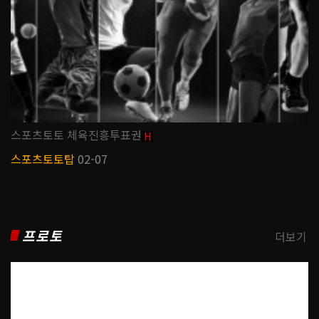
스포츠토토 체육진흥투표권
H
스포츠토토탑
02-07
프로토
더보기