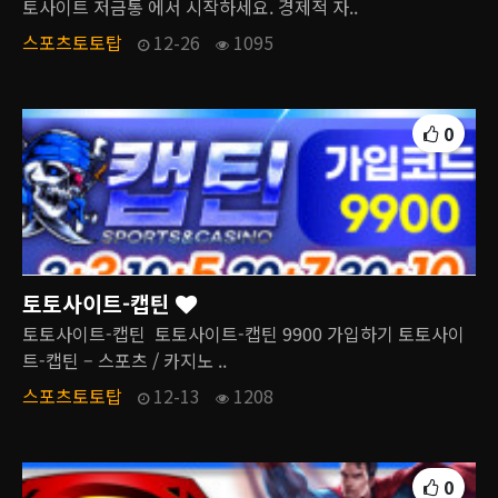
토사이트 저금통 에서 시작하세요. 경제적 자..
스포츠토토탑
12-26
1095
0
토토사이트-캡틴
토토사이트-캡틴 토토사이트-캡틴 9900 가입하기 토토사이
트-캡틴 – 스포츠 / 카지노 ..
스포츠토토탑
12-13
1208
0