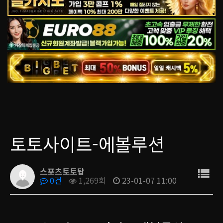
토토사이트-에볼루션
스포츠토토탑
0건
1,269회
23-01-07 11:00