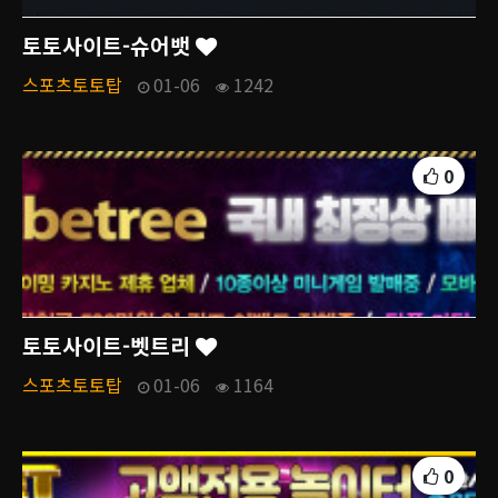
토토사이트-슈어뱃
스포츠토토탑
01-06
1242
0
토토사이트-벳트리
스포츠토토탑
01-06
1164
0