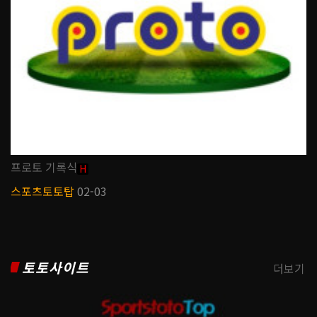
프로토 기록식
H
스포츠토토탑
02-03
토토사이트
더보기