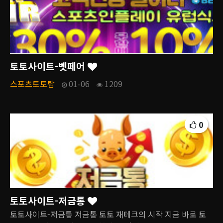
토토사이트-벳페어
스포츠토토탑
01-06
1209
0
토토사이트-저금통
토토사이트-저금통 저금통 토토 재테크의 시작 지금 바로 토