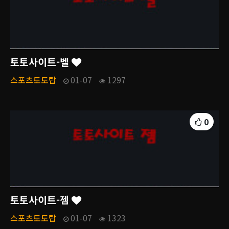
토토사이트-벨
스포츠토토탑
01-07
1297
0
토토사이트-젬
스포츠토토탑
01-07
1323