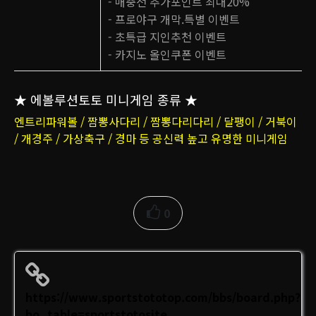
- 매충전 추가포인트 최대20%
- 프로야구 개막.특별 이벤트
- 초특급 지인추천 이벤트
- 카지노 올인쿠폰 이벤트
★ 에볼루션토토 미니게임 종류 ★
엔트리파워볼 / 짬뽕사다리 / 짬뽕다리다리 / 달팽이 / 거북이
/ 개경주 / 가상축구 / 경마 등 공신력 높고 유명한 미니게임
0
https://www.sportstototop.com/bbs/board.php?
bo_table=sportstotosite