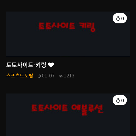
0
토토사이트-키링
스포츠토토탑
01-07
1213
0