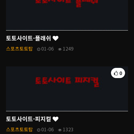
토토사이트-플래쉬
스포츠토토탑
01-06
1249
0
토토사이트-피지컬
스포츠토토탑
01-06
1323