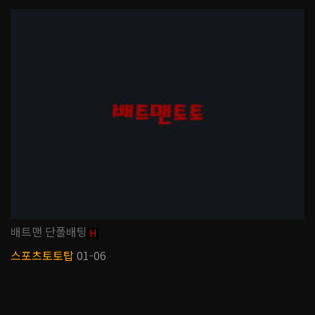
배트맨 단폴배팅
H
스포츠토토탑
01-06