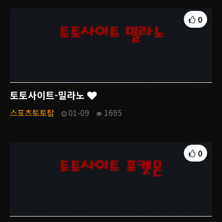
0
토토사이트-밀라노
스포츠토토탑
01-09
1695
0