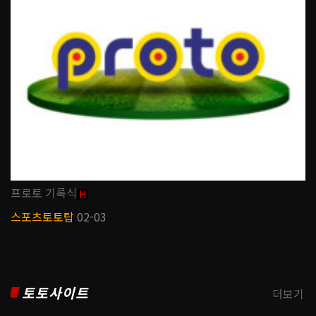
프로토 기록식
H
스포츠토토탑
02-03
토토사이트
더보기