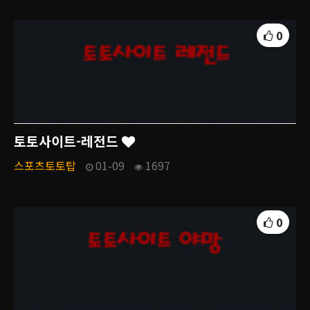
0
토토사이트-레전드
스포츠토토탑
01-09
1697
0