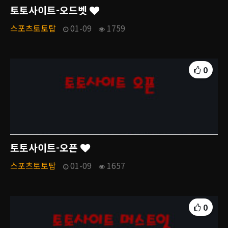
토토사이트-오드벳
스포츠토토탑
01-09
1759
0
토토사이트-오픈
스포츠토토탑
01-09
1657
0