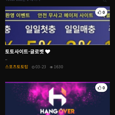
0
토토사이트-글로벳
..
스포츠토토탑
03-23
1630
0