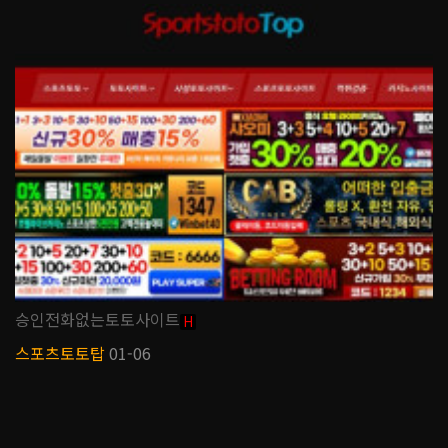
승인전화없는토토사이트
H
스포츠토토탑
01-06