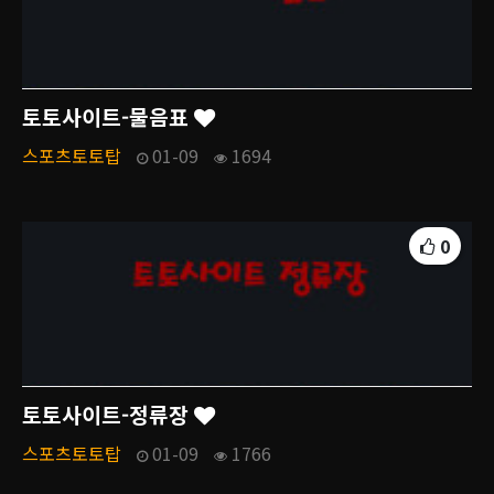
토토사이트-물음표
스포츠토토탑
01-09
1694
0
토토사이트-정류장
스포츠토토탑
01-09
1766