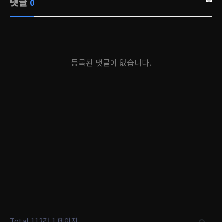
댓글
0
등록된 댓글이 없습니다.
Total 112건
1 페이지