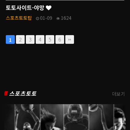
토토사이트-야망
스포츠토토탑
01-09
1624
2
3
4
5
6
1
스포츠토토
더보기