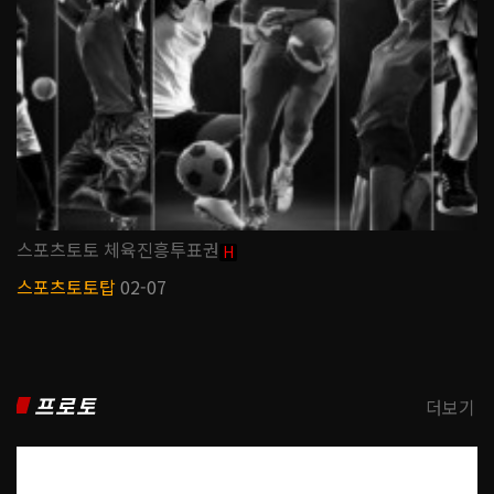
스포츠토토 체육진흥투표권
H
스포츠토토탑
02-07
프로토
더보기