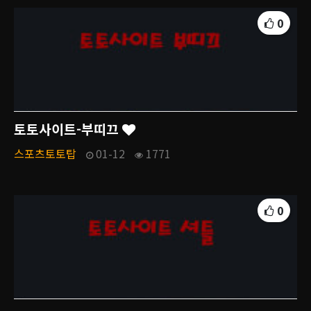
0
토토사이트-부띠끄
스포츠토토탑
01-12
1771
0