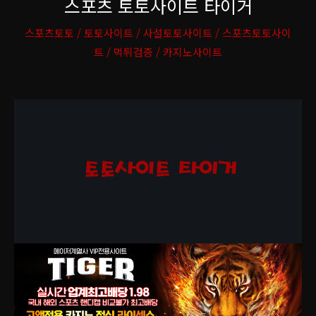
스포츠 토토사이트
타이거
스포츠토토 / 토토사이트 / 사설토토사이트 / 스포츠토토사이
트 / 먹튀검증 / 카지노사이트