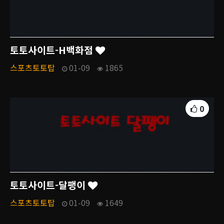
토토사이트-H백화점
스포츠토토탑
01-09
1865
0
토토사이트-달팽이
스포츠토토탑
01-09
1649