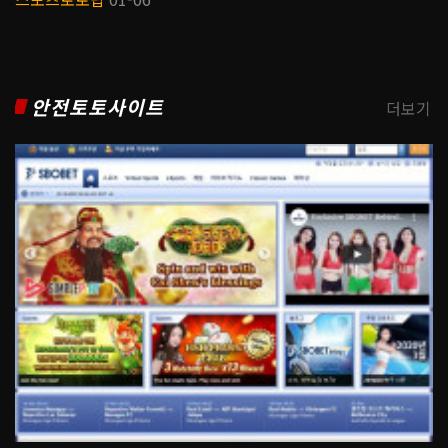
안전토토사이트
더보기