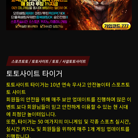
스포츠토토 / 토토사이트 / 토토 / 사설토토사이트
토토사이트 타이거
토토사이트 타이거는 10년 연속 무사고 안전놀이터 스포츠토
토 사이트
회원들의 안전을 위해 매주 보안 업데이트를 진행하며 많은 이
벤트 보다 회원님들이 믿고 안전하게 이용할 수 있는 현 시대
에 최첨단 놀이터입니다.
또한, 타이거는 50 여가지의 미니게임 및 각종 스포츠 실시간,
실시간 카지노 및 회원들을 위하여 매주 1개 게임 업데이트를
진행합니다.