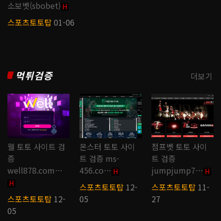
소보벳(sbobet)
H
스포츠토토탑
01-06
먹튀검증
더보기
웰 토토 사이트 검
몬스터 토토 사이
점프벳 토토 사이
증
트 검증 ms-
트 검증
well878.com…
456.co…
jumpjump7…
H
H
H
스포츠토토탑
12-
스포츠토토탑
11-
스포츠토토탑
12-
05
27
05