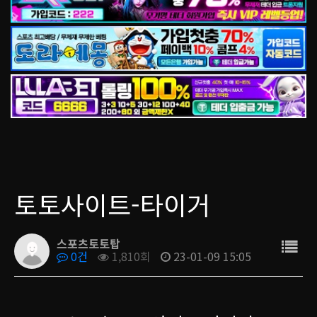
토토사이트-타이거
스포츠토토탑
0건
1,810회
23-01-09 15:05