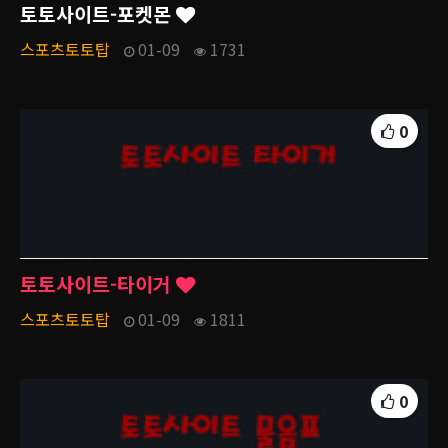
토토사이트-포켓몬
스포츠토토탑
01-09
1731
0
토토사이트-타이거
스포츠토토탑
01-09
1811
0