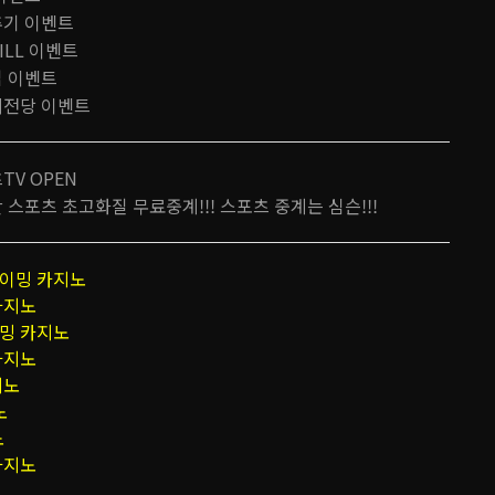
추기 이벤트
KILL 이벤트
업 이벤트
의전당 이벤트
TV OPEN
간 스포츠 초고화질 무료중계!!! 스포츠 중계는 심슨!!!
게이밍 카지노
카지노
이밍 카지노
카지노
지노
노
노
카지노