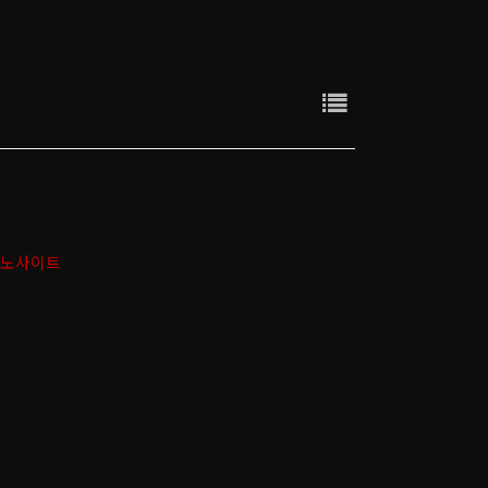
지노사이트