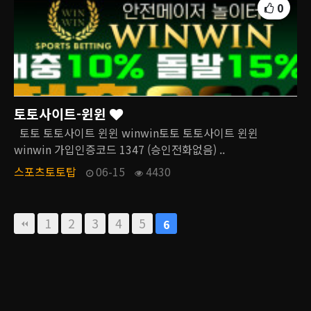
0
토토사이트-윈윈
토토 토토사이트 윈윈 winwin토토 토토사이트 윈윈
winwin 가입인증코드 1347 (승인전화없음) ..
스포츠토토탑
06-15
4430
1
2
3
4
5
6