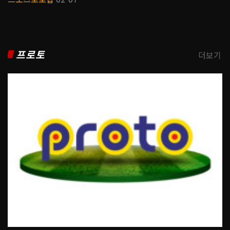
프로토
더보기