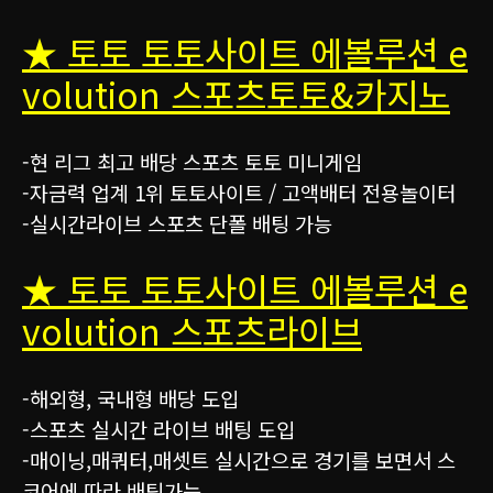
★ 토토 토토사이트 에볼루션 e
volution 스포츠토토&카지노
-현 리그 최고 배당 스포츠 토토 미니게임
-자금력 업계 1위 토토사이트 / 고액배터 전용놀이터
-실시간라이브 스포츠 단폴 배팅 가능
★ 토토 토토사이트 에볼루션 e
volution 스포츠라이브
-해외형, 국내형 배당 도입
-스포츠 실시간 라이브 배팅 도입
-매이닝,매쿼터,매셋트 실시간으로 경기를 보면서 스
코어에 따라 배팅가능