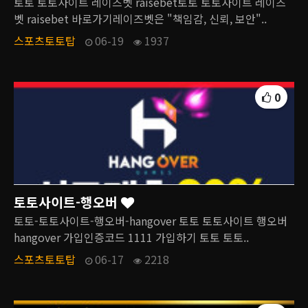
토토 토토사이트 레이즈벳 raisebet토토 토토사이트 레이즈
벳 raisebet 바로가기레이즈벳은 "책임감, 신뢰, 보안"..
스포츠토토탑
06-19
1937
0
토토사이트-행오버
토토-토토사이트-행오버-hangover 토토 토토사이트 행오버
hangover 가입인증코드 1111 가입하기 토토 토토..
스포츠토토탑
06-17
2218