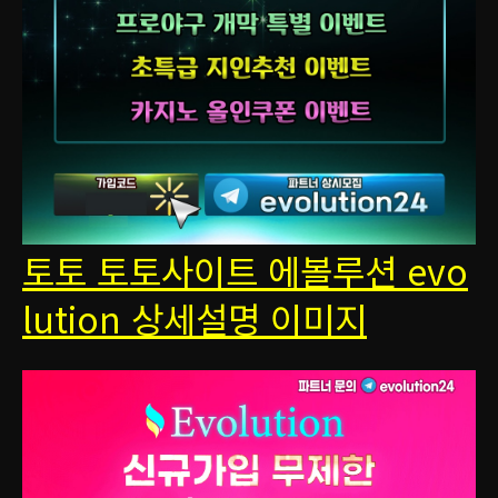
토토 토토사이트 에볼루션 evo
lution 상세설명 이미지