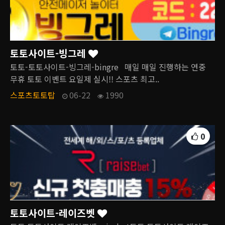
토토사이트-빙그레
토토-토토사이트-빙그레-bingre 매일 매일 진행하는 연중
무휴 토토 이벤트 요일제 실시!! 스포츠 최고..
스포츠토토탑
06-22
1990
0
토토사이트-레이즈벳