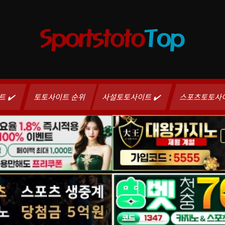
 ✔️
토토사이트 순위
사설토토사이트 ✔️
스포츠토토사