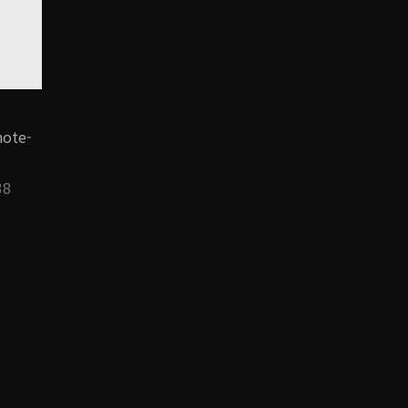
te-
38