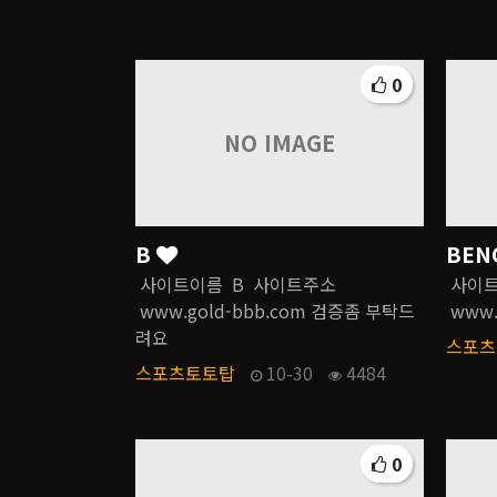
0
NO IMAGE
B
BEN
사이트이름 B 사이트주소
사이트
www.gold-bbb.com 검증좀 부탁드
www.
려요
스포츠
스포츠토토탑
10-30
4484
0