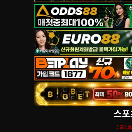
스포
스포츠토토