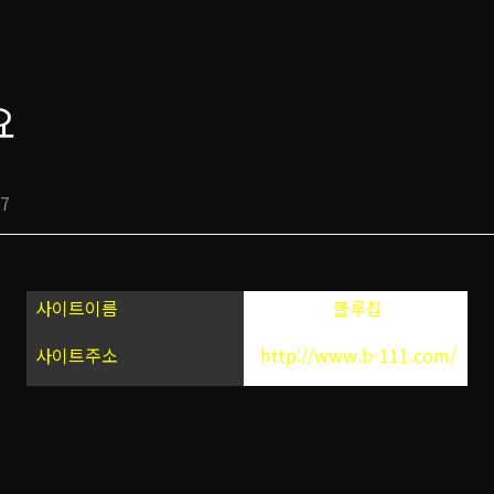
요
27
사이트이름
블루칩
사이트주소
http://www.b-111.com/