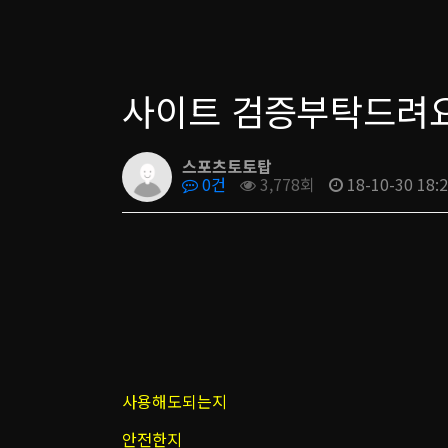
사이트 검증부탁드려
스포츠토토탑
0건
3,778회
18-10-30 18:
사용해도되는지
안전한지