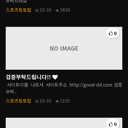
부탁드려요
스포츠토토탑
10-30
5650
0
NO IMAGE
검증부탁드립니다!!
사이트이름 나르샤 사이트주소 http://good-dd.com 검증
부탁..
스포츠토토탑
10-30
3191
0