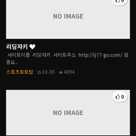
0
NO IMAGE
리딩쟈키
사이트이름 리딩쟈키 사이트주소 http://lj77-go.com/ 검
증요..
스포츠토토탑
10-30
4094
0
NO IMAGE