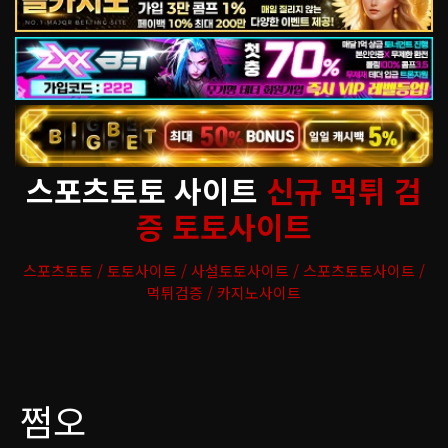
스포츠토토 사이트
신규 먹튀 검
증 토토사이트
스포츠토토 / 토토사이트 / 사설토토사이트 / 스포츠토토사이트 /
먹튀검증 / 카지노사이트
쩜오