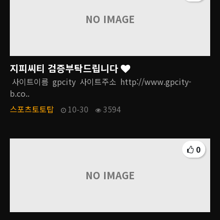
NO IMAGE
지피씨티 검증부탁드립니다
사이트이름 gpcity 사이트주소 http://www.gpcity-
b.co..
스포츠토토탑
10-30
3594
0
NO IMAGE