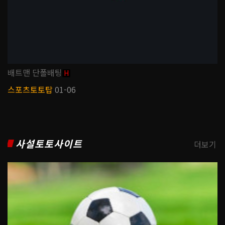
배트맨 단폴배팅
H
스포츠토토탑
01-06
사설토토사이트
더보기