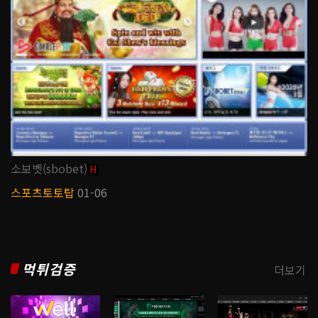
소보벳(sbobet)
H
스포츠토토탑
01-06
먹튀검증
더보기