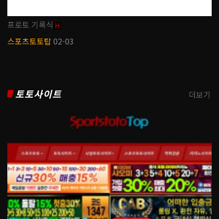
프로토 기록식
H
스포츠토토탑
02-03
토토사이트
더보기