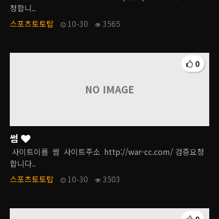
청합니..
스포츠토토탑
10-30
3565
0
NO IMAGE
썸
사이트이름 썸 사이트주소 http://war-cc.com/ 검증요청
합니다..
스포츠토토탑
10-30
3503