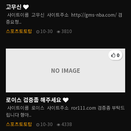
고무신
사이트이름 고무신 사이트주소 http://gms-nba.com/ 검
증요청..
스포츠토토탑
10-30
3810
0
NO IMAGE
로이스 검증좀 해주세요
사이트이름 로이스 사이트주소 ror111.com 검증좀 부탁드
립니다 형아..
스포츠토토탑
10-30
4338