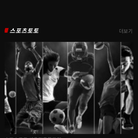
스포츠토토
더보기