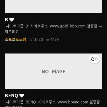
B
사이트이름 B 사이트주소 www.gold-bbb.com 검증좀 부
탁드려요
스포츠토토탑
10-30
4499
0
NO IMAGE
BENQ
사이트이름 BENQ 사이트주소 www.bbenq.com 검증좀