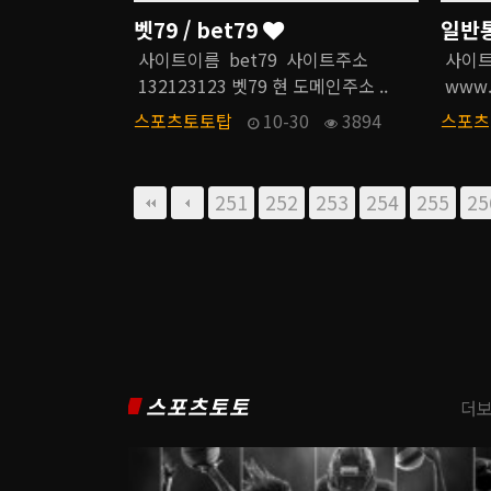
벳79 / bet79
일반
사이트이름 bet79 사이트주소
사이트
132123123 벳79 현 도메인주소 ..
www.
스포츠토토탑
10-30
3894
스포츠
다음
맨끝
251
252
253
254
255
25
스포츠토토
더