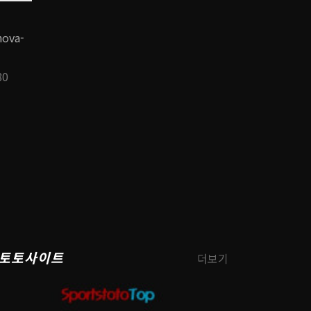
va-
80
토토사이트
더보기