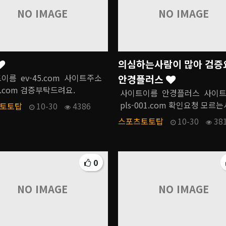
NO IMAGE
NO IMAGE
의심하는사람이 많아 검증
이름 ev-45.com 사이트주소
안경플러스
5.com 검증부탁드려요.
사이트이름 안경플러스 사이
pls-001.com 확인요청 모르는
토토탑
10-30
4386
스포츠토토탑
10-30
38
0
NO IMAGE
NO IMAGE