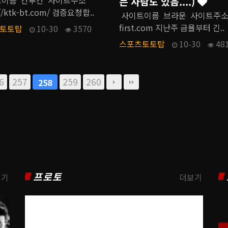
이름 칸투칸 사이트주소
는 사람도 있음....)
//ktk-bt.com/ 검증요청합..
사이트이름 브라운 사이트주소 
first.com 지난주 금욜부터 긴..
토토탑
10-30
3570
스포츠토토탑
10-30
48
6
257
259
260
258
프로토
보기
더보기