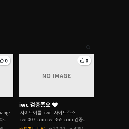
0
0
NO IMAGE
iwc 검증좀요
ng-
사이트이름 iwc 사이트주소
아..
iwc007.com iwc365.com 검증..
98
스포츠토토탑
10-30
4281