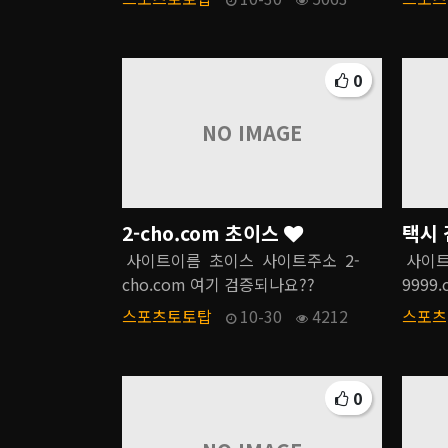
0
NO IMAGE
2-cho.com 초이스
택시
사이트이름 초이스 사이트주소 2-
사이트
cho.com 여기 검증되나요??
9999
스포츠토토탑
10-30
4212
스포츠
0