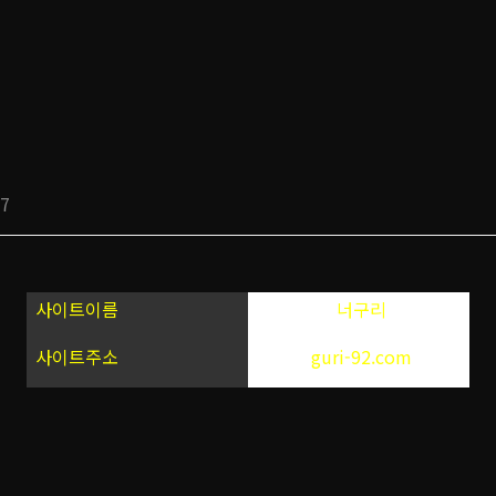
27
사이트이름
너구리
사이트주소
guri-92.com