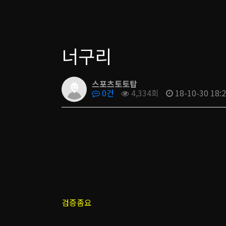
너구리
스포츠토토탑
0건
4,334회
18-10-30 18:
검증좀요