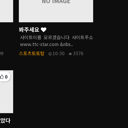
NO IMAGE
봐주세요
사이트이름 모르겠습니다 사이트주소
www.ttc-star.com &nbs..
99
스포츠토토탑
10-30
3576
0
받았다