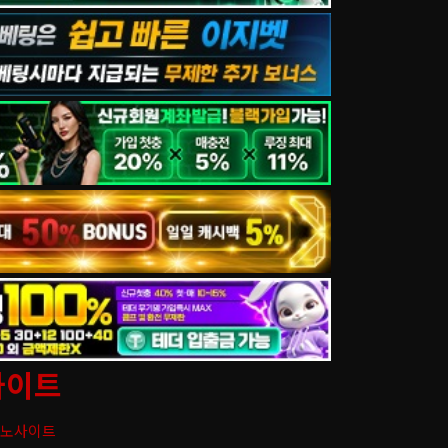
사이트
지노사이트