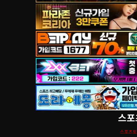
스포
스포츠토토