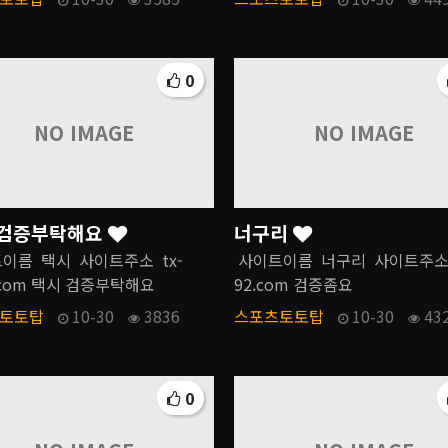
0
NO IMAGE
NO IMAGE
 검증부탁해요
너구리
이름 택시 사이트주소 tx-
사이트이름 너구리 사이트주소 g
.com 택시 검증부탁해요
92.com 검증좀요
토토탑
10-30
3836
스포츠토토탑
10-30
43
0