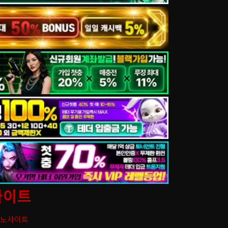
사이트
지노사이트