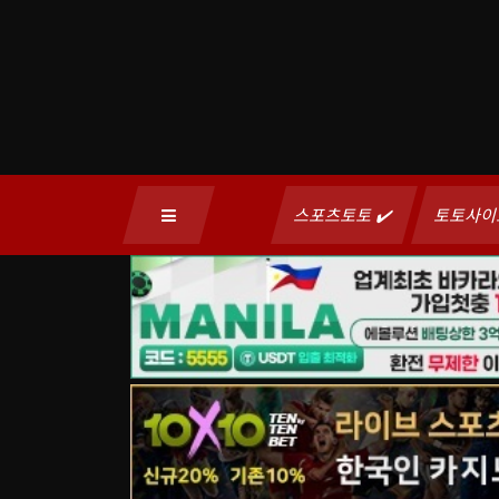
스포츠토토 ✔️
토토사이트