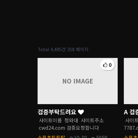
Total 4,485건
258 페이지
0
NO IMAGE
검증부탁드려요
A 
사이트이름 청와대 사이트주소
사이트
cwd24.com 검증요청합니다
7787
스포츠토토탑
10-30
5058
스포츠