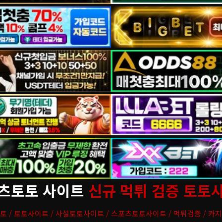
츠토토 사이트
신규 먹튀 검증 토토
 / 토토사이트 / 사설토토사이트 / 스포츠토토사이트 / 먹튀검증 / 카