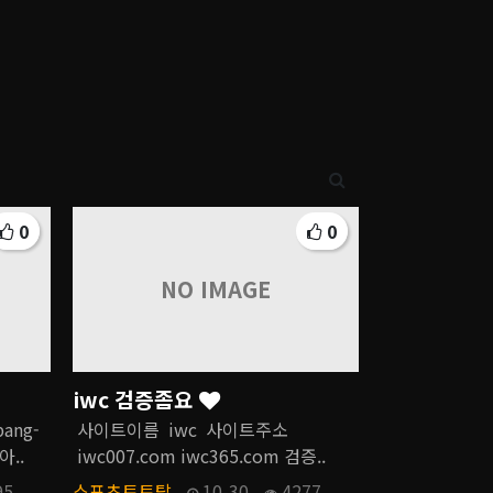
0
0
NO IMAGE
iwc 검증좀요
ng-
사이트이름 iwc 사이트주소
아..
iwc007.com iwc365.com 검증..
95
스포츠토토탑
10-30
4277