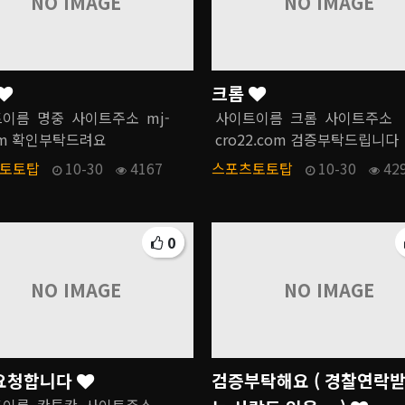
NO IMAGE
NO IMAGE
크롬
이름 명중 사이트주소 mj-
사이트이름 크롬 사이트주소
com 확인부탁드려요
cro22.com 검증부탁드립니다
토토탑
10-30
4167
스포츠토토탑
10-30
42
0
NO IMAGE
NO IMAGE
요청합니다
검증부탁해요 ( 경찰연락