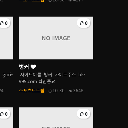
0
0
NO IMAGE
벙커
uri-
사이트이름 벙커 사이트주소 bk-
999.com 확인좀요
24
스포츠토토탑
10-30
3648
0
0