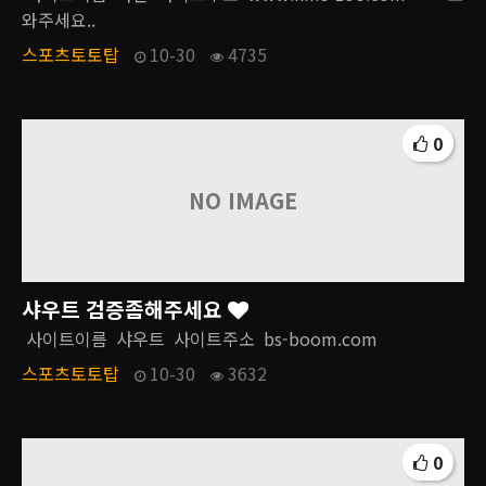
와주세요..
스포츠토토탑
10-30
4735
0
NO IMAGE
샤우트 검증좀해주세요
사이트이름 샤우트 사이트주소 bs-boom.com
스포츠토토탑
10-30
3632
0