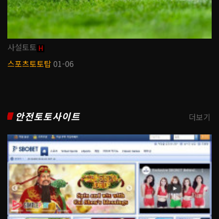
사설토토
H
스포츠토토탑
01-06
안전토토사이트
더보기