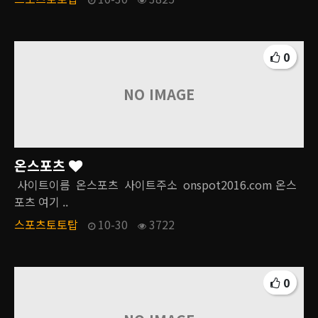
0
NO IMAGE
온스포츠
사이트이름 온스포츠 사이트주소 onspot2016.com 온스
포츠 여기 ..
스포츠토토탑
10-30
3722
0