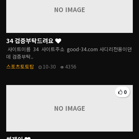
NO IMAGE
34 검증부탁드려요
사이트이름 34 사이트주소 good-34.com 사디리전용이던
데 검증부탁..
스포츠토토탑
10-30
4356
0
NO IMAGE