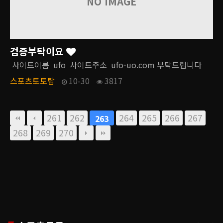
NO IMAGE
검증부탁이요
사이트이름 ufo 사이트주소 ufo-uo.com 부탁드립니다
스포츠토토탑
10-30
3817
261
262
264
265
266
267
263
268
269
270