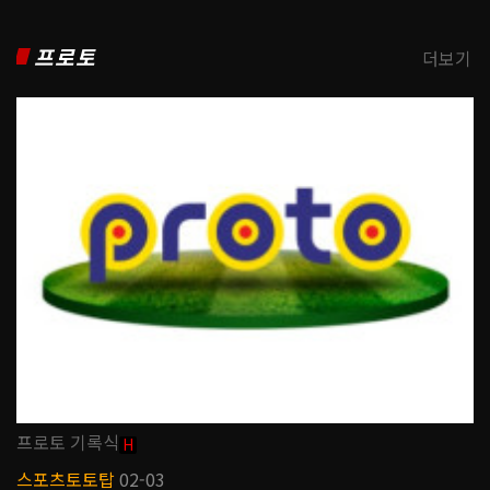
프로토
더보기
프로토 기록식
H
스포츠토토탑
02-03