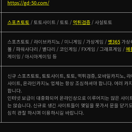
https://gd-50.com/
스포츠토토
/ 토토사이트 / 토토 /
먹튀검증
/ 사설토토
스포츠토토 / 라이브카지노 / 미니게임 / 가상게임 /
벳365
가상축
볼 / 파워사다리 / 별다리 / 코인게임 / FX게임 / 그래프게임 /
에
게이밍 / 아시아게이밍 등
신규 스포츠토토, 토토사이트, 토토, 먹튀검증, 모바일카지노, 
사이트, 온라인카지노 업체는 항상 조심하셔야 합니다. 여러 카
합니다.
인터넷 보급이 대중화되어 온라인상으로 이루어지는 많은 사이트
는 않습니다. 신규로 생긴 사이트들이 몇일을 못가서 문을 닫기도
심히 관찰 하시며 이용하시길 바랍니다.