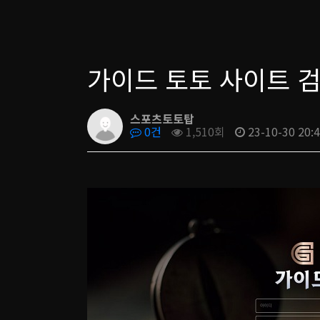
가이드 토토 사이트 검증 g
스포츠토토탑
0건
1,510회
23-10-30 20: