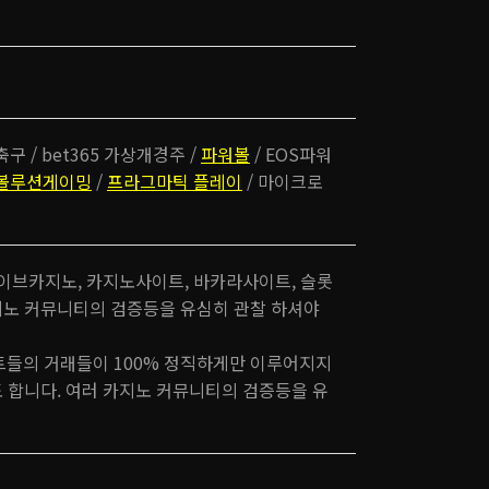
구 / bet365 가상개경주 /
파워볼
/ EOS파워
볼루션게이밍
/
프라그마틱 플레이
/ 마이크로
라이브카지노, 카지노사이트, 바카라사이트, 슬롯
지노 커뮤니티의 검증등을 유심히 관찰 하셔야
들의 거래들이 100% 정직하게만 이루어지지
 합니다. 여러 카지노 커뮤니티의 검증등을 유