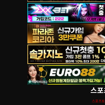
스포
스포츠토토