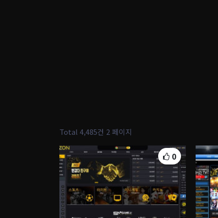
Total 4,485건
2 페이지
0