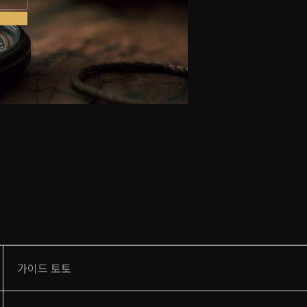
가이드 토토