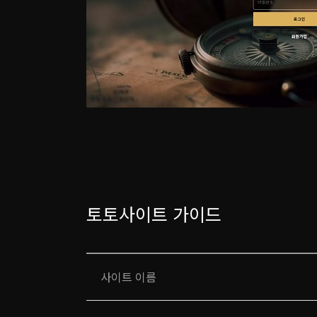
토토사이트 가이드
사이트 이름