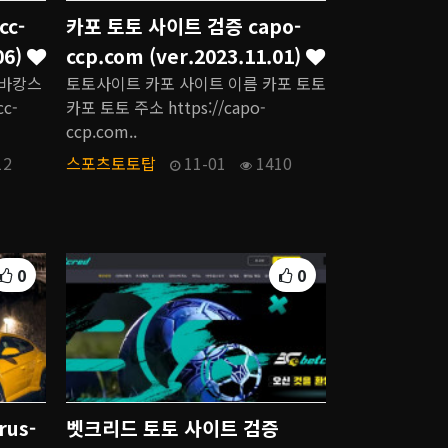
c-
카포 토토 사이트 검증 capo-
06)
ccp.com (ver.2023.11.01)
 바캉스
토토사이트 카포 사이트 이름 카포 토토
c-
카포 토토 주소 https://capo-
ccp.com..
12
스포츠토토탑
11-01
1410
0
0
us-
벳크리드 토토 사이트 검증