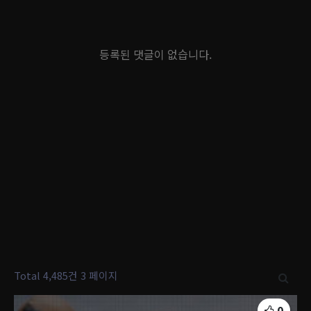
등록된 댓글이 없습니다.
Total 4,485건
3 페이지
0