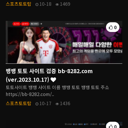
스포츠토토탑
10-18
1469
0
뱅뱅 토토 사이트 검증 bb-8282.com
(ver.2023.10.17)
토토사이트 뱅뱅 사이트 이름 뱅뱅 토토 뱅뱅 토토 주소
https://bb-8282.com/..
스포츠토토탑
10-17
1436
0