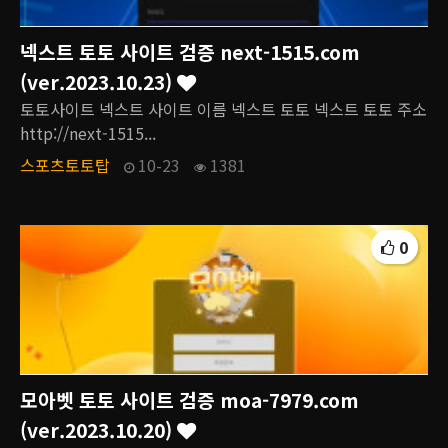
넥스트 토토 사이트 검증 next-1515.com
(ver.2023.10.23)
토토사이트 넥스트 사이트 이름 넥스트 토토 넥스트 토토 주소
http://next-1515...
스포츠토토탑
10-23
1381
0
모아벳 토토 사이트 검증 moa-7979.com
(ver.2023.10.20)