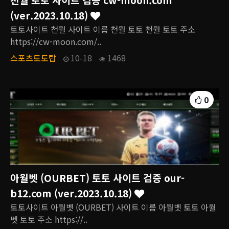
천월 토토 사이트 검증 cw-moon.com
(ver.2023.10.18)
토토사이트 천월 사이트 이름 천월 토토 천월 토토 주소
https://cw-moon.com/..
스포츠토토탑
10-18
1468
0
아월벳 (OURBET) 토토 사이트 검증 our-
b12.com (ver.2023.10.18)
토토사이트 아월벳 (OURBET) 사이트 이름 아월벳 토토 아월
벳 토토 주소 https://..