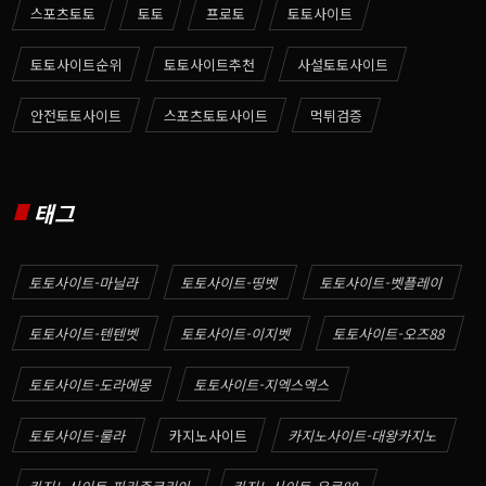
스포츠토토
토토
프로토
토토사이트
토토사이트순위
토토사이트추천
사설토토사이트
안전토토사이트
스포츠토토사이트
먹튀검증
태그
토토사이트-마닐라
토토사이트-띵벳
토토사이트-벳플레이
토토사이트-텐텐벳
토토사이트-이지벳
토토사이트-오즈88
토토사이트-도라에몽
토토사이트-지엑스엑스
토토사이트-룰라
카지노사이트
카지노사이트-대왕카지노