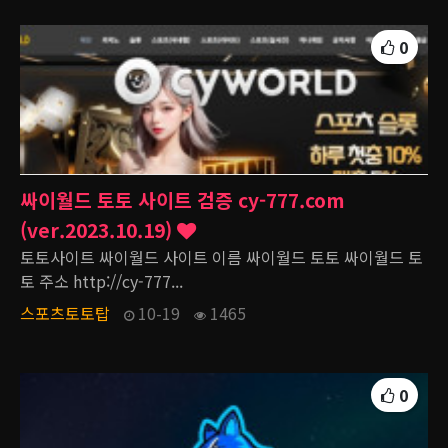
0
싸이월드 토토 사이트 검증 cy-777.com
(ver.2023.10.19)
토토사이트 싸이월드 사이트 이름 싸이월드 토토 싸이월드 토
토 주소 http://cy-777...
스포츠토토탑
10-19
1465
0