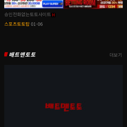
승인전화없는토토사이트
H
스포츠토토탑
01-06
배트맨토토
더보기