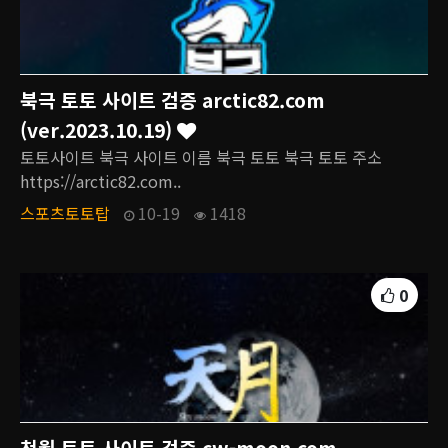
북극 토토 사이트 검증 arctic82.com
(ver.2023.10.19)
토토사이트 북극 사이트 이름 북극 토토 북극 토토 주소
https://arctic82.com..
스포츠토토탑
10-19
1418
0