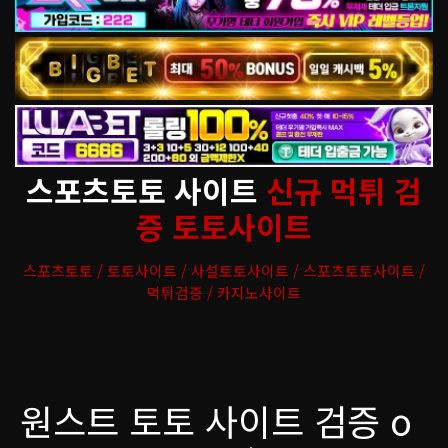
스포츠토토 사이트
신규 먹튀 검
증 토토사이트
스포츠토토 / 토토사이트 / 사설토토사이트 / 스포츠토토사이트 /
먹튀검증 / 카지노사이트
원스트 토토 사이트 검증 o