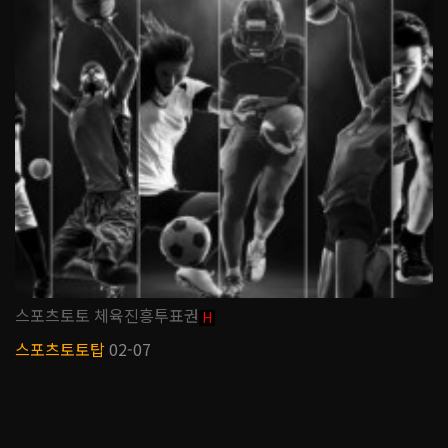
스포츠토토 체육진흥투표권
H
스포츠토토탑
02-07