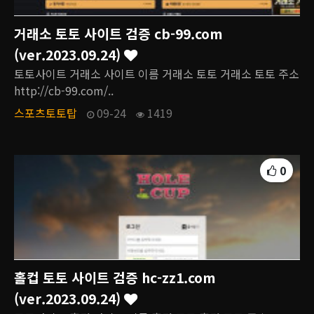
거래소 토토 사이트 검증 cb-99.com
(ver.2023.09.24)
토토사이트 거래소 사이트 이름 거래소 토토 거래소 토토 주소
http://cb-99.com/..
스포츠토토탑
09-24
1419
0
홀컵 토토 사이트 검증 hc-zz1.com
(ver.2023.09.24)