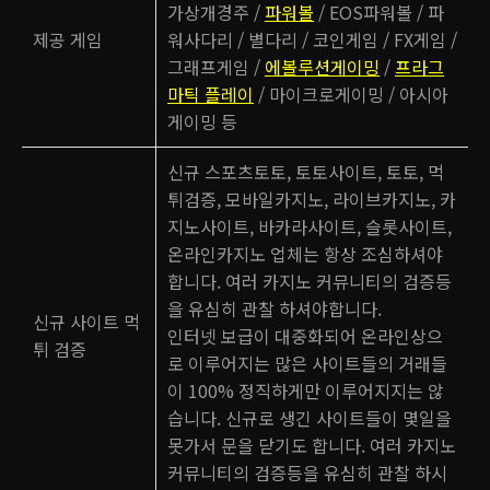
가상개경주 /
파워볼
/ EOS파워볼 / 파
제공 게임
워사다리 / 별다리 / 코인게임 / FX게임 /
그래프게임 /
에볼루션게이밍
/
프라그
마틱 플레이
/ 마이크로게이밍 / 아시아
게이밍 등
신규 스포츠토토, 토토사이트, 토토, 먹
튀검증, 모바일카지노, 라이브카지노, 카
지노사이트, 바카라사이트, 슬롯사이트,
온라인카지노 업체는 항상 조심하셔야
합니다. 여러 카지노 커뮤니티의 검증등
을 유심히 관찰 하셔야합니다.
신규 사이트 먹
인터넷 보급이 대중화되어 온라인상으
튀 검증
로 이루어지는 많은 사이트들의 거래들
이 100% 정직하게만 이루어지지는 않
습니다. 신규로 생긴 사이트들이 몇일을
못가서 문을 닫기도 합니다. 여러 카지노
커뮤니티의 검증등을 유심히 관찰 하시