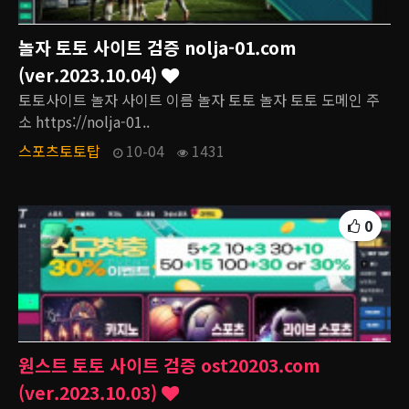
놀자 토토 사이트 검증 nolja-01.com
(ver.2023.10.04)
토토사이트 놀자 사이트 이름 놀자 토토 놀자 토토 도메인 주
소 https://nolja-01..
스포츠토토탑
10-04
1431
0
원스트 토토 사이트 검증 ost20203.com
(ver.2023.10.03)