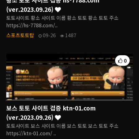
황소 토토 사이트 검증 hs-7788.com
(ver.2023.09.26)
토토사이트 황소 사이트 이름 황소 토토 황소 토토 주소
https://hs-7788.com/..
스포츠토토탑
09-26
1487
0
보스 토토 사이트 검증 ktn-01.com
(ver.2023.09.26)
토토사이트 보스 사이트 이름 보스 토토 보스 토토 주소
https://ktn-01.com/ ..