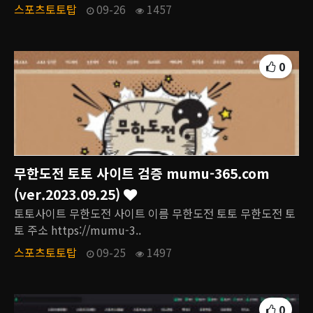
스포츠토토탑
09-26
1457
0
무한도전 토토 사이트 검증 mumu-365.com
(ver.2023.09.25)
토토사이트 무한도전 사이트 이름 무한도전 토토 무한도전 토
토 주소 https://mumu-3..
스포츠토토탑
09-25
1497
0