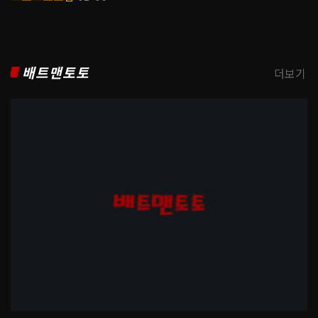
배트맨토토
더보기