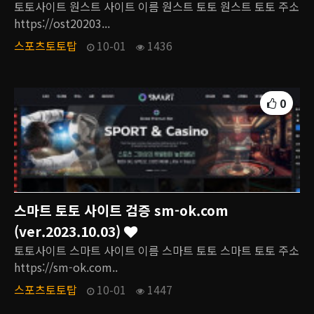
토토사이트 원스트 사이트 이름 원스트 토토 원스트 토토 주소
https://ost20203...
스포츠토토탑
10-01
1436
0
스마트 토토 사이트 검증 sm-ok.com
(ver.2023.10.03)
토토사이트 스마트 사이트 이름 스마트 토토 스마트 토토 주소
https://sm-ok.com..
스포츠토토탑
10-01
1447