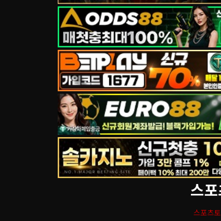
스포
스포츠토토