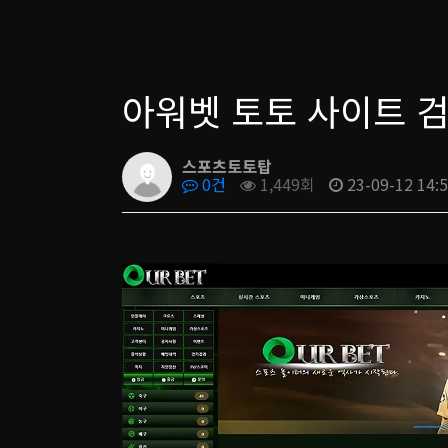
아워벳 토토 사이트 검증
스포츠토토탑
0건
1,449회
23-09-12 14: