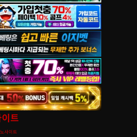
사이트
지노사이트