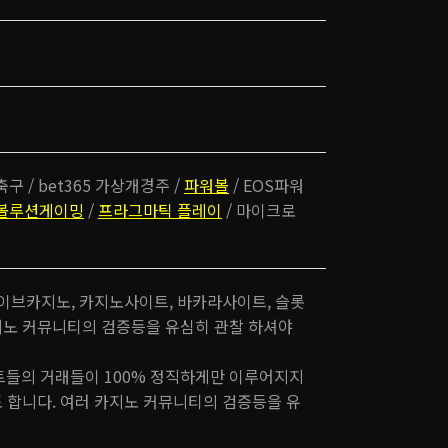
구 / bet365 가상개경주 /
파워볼
/ EOS파워
볼루션게이밍
/
프라그마틱 플레이
/ 마이크로
라이브카지노, 카지노사이트, 바카라사이트, 슬롯
지노 커뮤니티의 검증등을 유심히 관찰 하셔야
들의 거래들이 100% 정직하게만 이루어지지
 합니다. 여러 카지노 커뮤니티의 검증등을 유