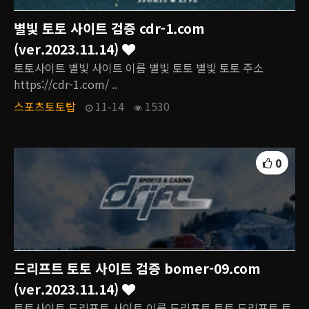
별빛 토토 사이트 검증 cdr-1.com
(ver.2023.11.14)
토토사이트 별빛 사이트 이름 별빛 토토 별빛 토토 주소
https://cdr-1.com/ ..
스포츠토토탑
11-14
1530
0
드리프트 토토 사이트 검증 bomer-09.com
(ver.2023.11.14)
토토사이트 드리프트 사이트 이름 드리프트 토토 드리프트 토