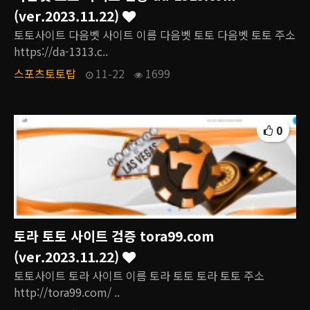
(ver.2023.11.22)
토토사이트 다음벳 사이트 이름 다음벳 토토 다음벳 토토 주소
https://da-1313.c..
스포츠토토탑
11-22
1699
0
토라 토토 사이트 검증 tora99.com
(ver.2023.11.22)
토토사이트 토라 사이트 이름 토라 토토 토라 토토 주소
http://tora99.com/ ..