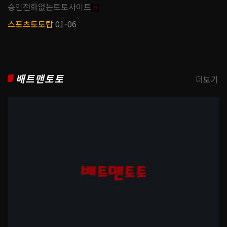
승인전화없는토토사이트
H
스포츠토토탑
01-06
배트맨토토
더보기