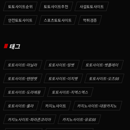
토토사이트순위
토토사이트추천
사설토토사이트
안전토토사이트
스포츠토토사이트
먹튀검증
태그
토토사이트-마닐라
토토사이트-띵벳
토토사이트-벳플레이
토토사이트-텐텐벳
토토사이트-이지벳
토토사이트-오즈88
토토사이트-도라에몽
토토사이트-지엑스엑스
토토사이트-룰라
카지노사이트
카지노사이트-대왕카지노
카지노사이트-파라존코리아
카지노사이트-유로88