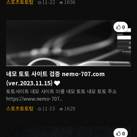
스포츠토토탑
11-22
1656
0
네모 토토 사이트 검증 nemo-707.com
(ver.2023.11.15)
토토사이트 네모 사이트 이름 네모 토토 네모 토토 주소
https://www.nemo-707..
스포츠토토탑
11-15
1629
0