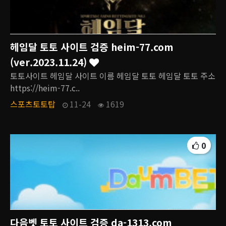
헤임달 토토 사이트 검증 heim-77.com
(ver.2023.11.24)
토토사이트 헤임달 사이트 이름 헤임달 토토 헤임달 토토 주소
https://heim-77.c..
스포츠토토탑
11-24
1619
0
다음벳 토토 사이트 검증 da-1313.com