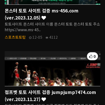
몬스터 토토 사이트 검증 ms-456.com
(ver.2023.12.05)
토토사이트 몬스터 사이트 이름 몬스터 토토 몬스터 토토 주소
https://www.ms-45..
스포츠토토탑
12-05
4112
0
점프벳 토토 사이트 검증 jumpjump7474.com
(ver.2023.11.27)