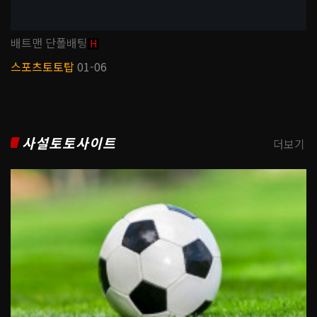
배트맨 단폴배팅
H
스포츠토토탑
01-06
사설토토사이트
더보기