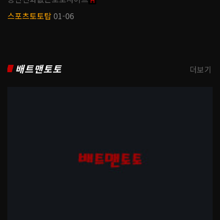
H
스포츠토토탑
01-06
배트맨토토
더보기