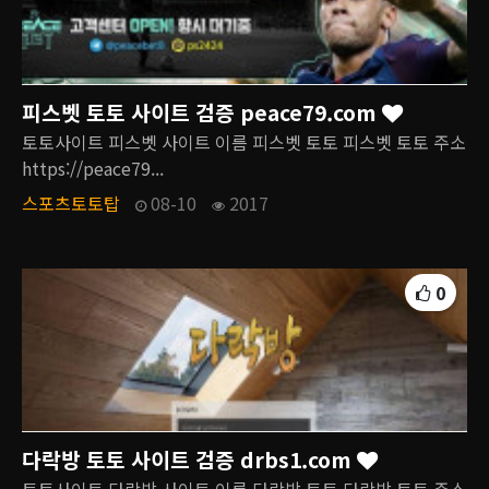
피스벳 토토 사이트 검증 peace79.com
토토사이트 피스벳 사이트 이름 피스벳 토토 피스벳 토토 주소
https://peace79...
스포츠토토탑
08-10
2017
0
다락방 토토 사이트 검증 drbs1.com
토토사이트 다락방 사이트 이름 다락방 토토 다락방 토토 주소