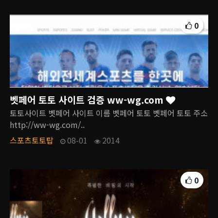
0
벳페어 토토 사이트 검증 ww-wg.com
토토사이트 벳페어 사이트 이름 벳페어 토토 벳페어 토토 주소
http://ww-wg.com/..
스포츠토토탑
08-01
2014
0