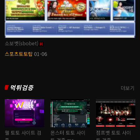
소보벳(sbobet)
H
스포츠토토탑
01-06
먹튀검증
더보기
웰 토토 사이트 검
몬스터 토토 사이
점프벳 토토 사이