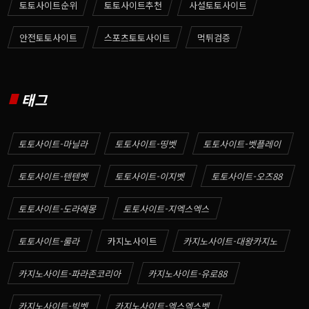
토토사이트순위
토토사이트추천
사설토토사이트
안전토토사이트
스포츠토토사이트
먹튀검증
태그
토토사이트-마닐라
토토사이트-띵벳
토토사이트-벳플레이
토토사이트-텐텐벳
토토사이트-이지벳
토토사이트-오즈88
토토사이트-도라에몽
토토사이트-지엑스엑스
토토사이트-룰라
카지노사이트
카지노사이트-대왕카지노
카지노사이트-파라존코리아
카지노사이트-유로88
카지노사이트-빅벳
카지노사이트-엑스엑스벳