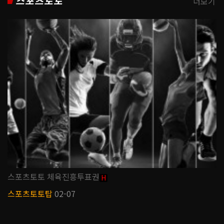
스포츠토토
더보기
스포츠토토 체육진흥투표권
H
스포츠토토탑
02-07