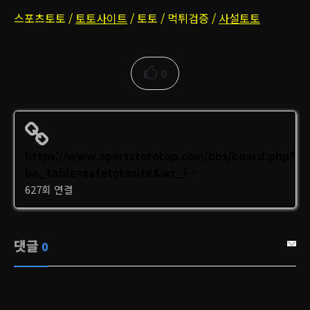
스포츠토토 /
토토사이트
/ 토토 / 먹튀검증 /
사설토토
0
https://www.sportstototop.com/bbs/board.php?
bo_table=safetotosite&wr_i…
627회 연결
댓글
0