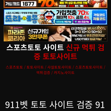
스포츠토토 사이트
신규 먹튀 검
증 토토사이트
스포츠토토 / 토토사이트 / 사설토토사이트 / 스포츠토토사이트 /
먹튀검증 / 카지노사이트
911벳 토토 사이트 검증 91