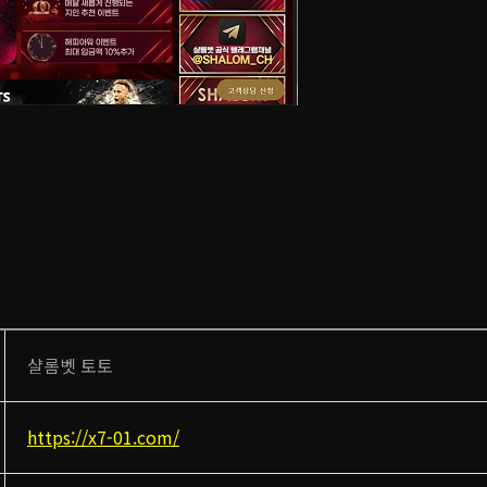
샬롬벳 토토
https://x7-01.com/