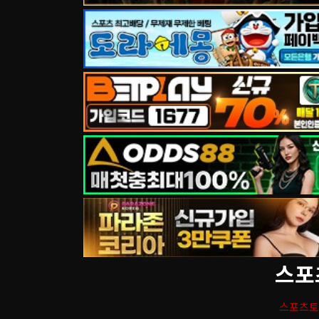
스포
스포츠토토