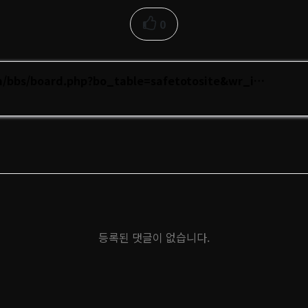
0
m/bbs/board.php?bo_table=safetotosite&wr_i…
등록된 댓글이 없습니다.