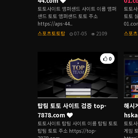
44.com
01.
토토사이트 앰퍼샌드 사이트 이름 앰퍼
토토사
샌드 토토 앰퍼샌드 토토 주소
토토 샬
https://aps-44..
01.co
스포츠토토탑
07-05
2109
스포츠
0
탑팀 토토 사이트 검증 top-
해시게
7878.com
hsk
토토사이트 탑팀 사이트 이름 탑팀 토토
토토사
탑팀 토토 주소 https://top-
게임 