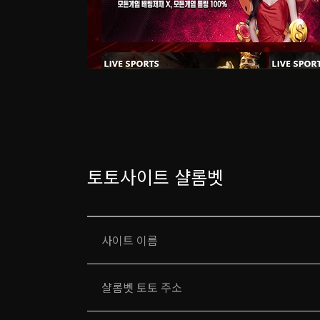
토토사이트 샬롬벳
사이트 이름
샬롬벳 토토 주소