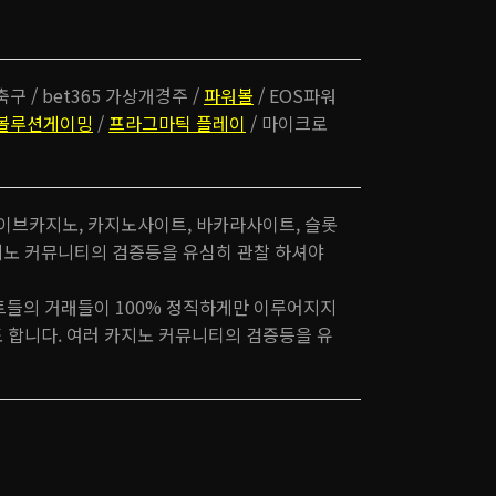
구 / bet365 가상개경주 /
파워볼
/ EOS파워
볼루션게이밍
/
프라그마틱 플레이
/ 마이크로
라이브카지노, 카지노사이트, 바카라사이트, 슬롯
지노 커뮤니티의 검증등을 유심히 관찰 하셔야
들의 거래들이 100% 정직하게만 이루어지지
 합니다. 여러 카지노 커뮤니티의 검증등을 유