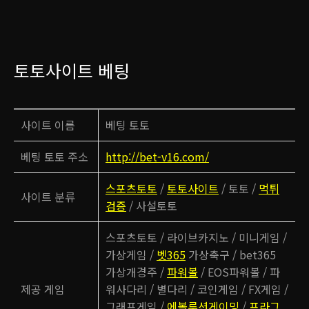
토토사이트 베팅
사이트 이름
베팅 토토
베팅 토토 주소
http://bet-v16.com/
스포츠토토
/
토토사이트
/ 토토 /
먹튀
사이트 분류
검증
/ 사설토토
스포츠토토 / 라이브카지노 / 미니게임 /
가상게임 /
벳365
가상축구 / bet365
가상개경주 /
파워볼
/ EOS파워볼 / 파
제공 게임
워사다리 / 별다리 / 코인게임 / FX게임 /
그래프게임 /
에볼루션게이밍
/
프라그