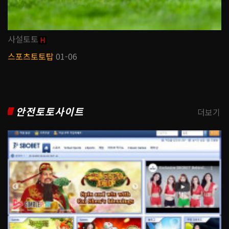
사설토토
H
스포츠토토탑
01-06
안전토토사이트
더보기