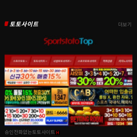
토토사이트
더보기
승인전화없는토토사이트
H