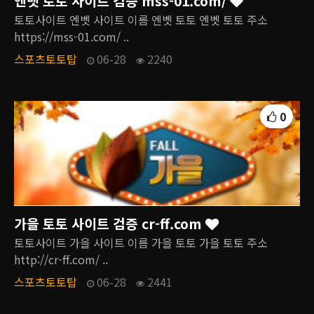
엔벳 토토 사이트 검증 mss-01.com/
토토사이트 엔벳 사이트 이름 엔벳 토토 엔벳 토토 주소
https://mss-01.com/ ..
스포츠토토탑
06-28
2240
0
가을 토토 사이트 검증 cr-ff.com
토토사이트 가을 사이트 이름 가을 토토 가을 토토 주소
http://cr-ff.com/ ..
스포츠토토탑
06-28
2441