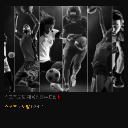
스포츠토토 체육진흥투표권
H
스포츠토토탑
02-07