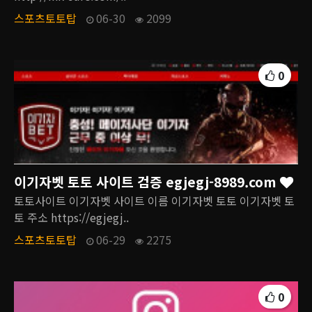
스포츠토토탑
06-30
2099
0
이기자벳 토토 사이트 검증 egjegj-8989.com
토토사이트 이기자벳 사이트 이름 이기자벳 토토 이기자벳 토
토 주소 https://egjegj..
스포츠토토탑
06-29
2275
0