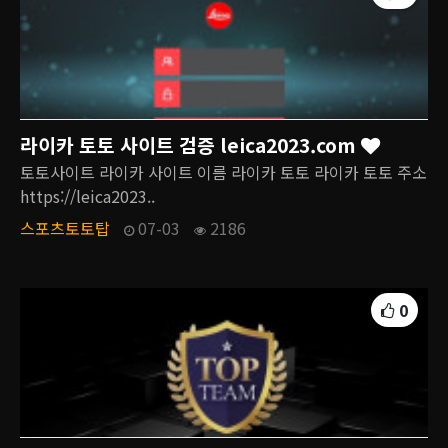
라이카 토토 사이트 검증 leica2023.com
토토사이트 라이카 사이트 이름 라이카 토토 라이카 토토 주소
https://leica2023..
스포츠토토탑
07-03
2186
0