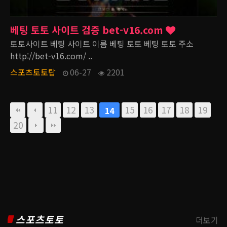
베팅 토토 사이트 검증 bet-v16.com
토토사이트 베팅 사이트 이름 베팅 토토 베팅 토토 주소
http://bet-v16.com/ ..
스포츠토토탑
06-27
2201
11
12
13
15
16
17
18
19
14
20
스포츠토토
더보기