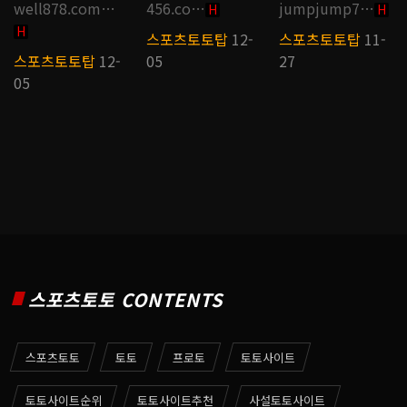
well878.com…
456.co…
jumpjump7…
H
H
H
스포츠토토탑
12-
스포츠토토탑
11-
스포츠토토탑
12-
05
27
05
스포츠토토 CONTENTS
스포츠토토
토토
프로토
토토사이트
토토사이트순위
토토사이트추천
사설토토사이트