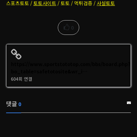
스포츠토토 /
토토사이트
/ 토토 / 먹튀검증 /
사설토토
0
https://www.sportstototop.com/bbs/board.php?
bo_table=safetotosite&wr_i…
604회 연결
댓글
0