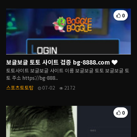
0
보글보글 토토 사이트 검증 bg-8888.com
토토사이트 보글보글 사이트 이름 보글보글 토토 보글보글 토
토 주소 https://bg-888..
스포츠토토탑
07-02
2172
0