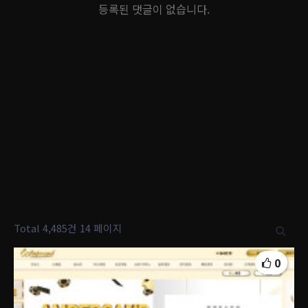
등록된 댓글이 없습니다.
Total 4,485건
14 페이지
0