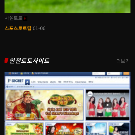
사설토토
H
스포츠토토탑
01-06
안전토토사이트
더보기