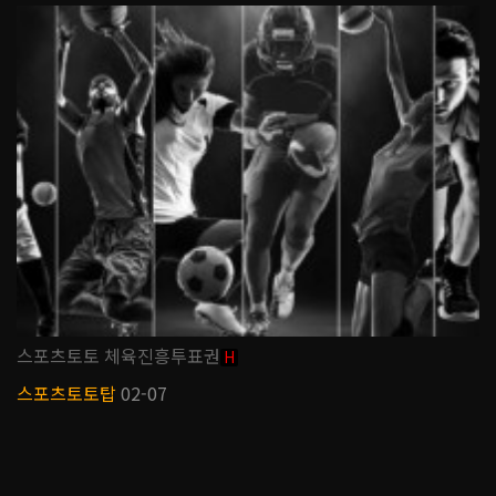
스포츠토토 체육진흥투표권
H
스포츠토토탑
02-07