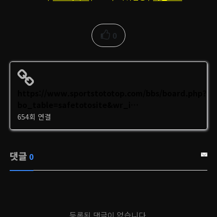
0
https://www.sportstototop.com/bbs/board.php?
bo_table=safetotosite&wr_i…
654회 연결
댓글
0
등록된 댓글이 없습니다.