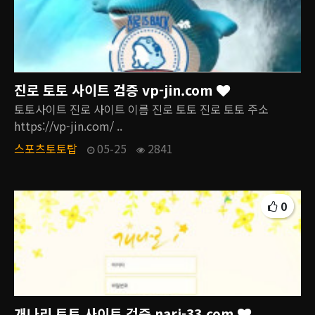
진로 토토 사이트 검증 vp-jin.com
토토사이트 진로 사이트 이름 진로 토토 진로 토토 주소
https://vp-jin.com/ ..
스포츠토토탑
05-25
2841
0
개나리 토토 사이트 검증 nari-33.com