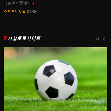
배트맨 단폴배팅
H
스포츠토토탑
01-06
사설토토사이트
더보기