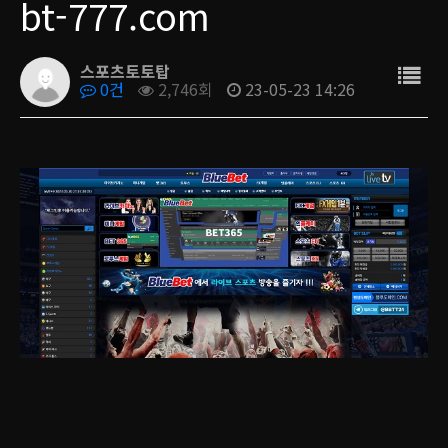
bt-777.com
스포츠토토탑
0건
2,746회
23-05-23 14:26