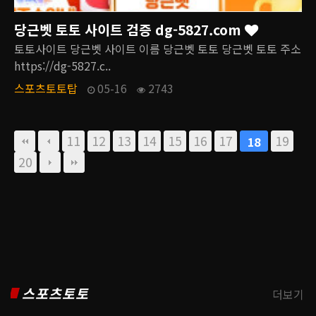
당근벳 토토 사이트 검증 dg-5827.com
토토사이트 당근벳 사이트 이름 당근벳 토토 당근벳 토토 주소
https://dg-5827.c..
스포츠토토탑
05-16
2743
11
12
13
14
15
16
17
19
18
20
스포츠토토
더보기