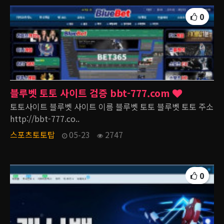
0
블루벳 토토 사이트 검증 bbt-777.com
토토사이트 블루벳 사이트 이름 블루벳 토토 블루벳 토토 주소
http://bbt-777.co..
스포츠토토탑
05-23
2747
0