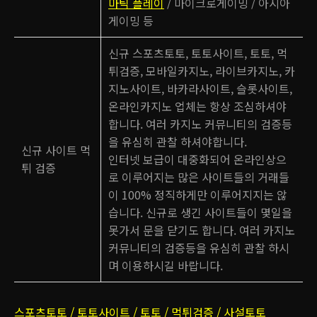
마틱 플레이
/ 마이크로게이밍 / 아시아
게이밍 등
신규 스포츠토토, 토토사이트, 토토, 먹
튀검증, 모바일카지노, 라이브카지노, 카
지노사이트, 바카라사이트, 슬롯사이트,
온라인카지노 업체는 항상 조심하셔야
합니다. 여러 카지노 커뮤니티의 검증등
을 유심히 관찰 하셔야합니다.
신규 사이트 먹
인터넷 보급이 대중화되어 온라인상으
튀 검증
로 이루어지는 많은 사이트들의 거래들
이 100% 정직하게만 이루어지지는 않
습니다. 신규로 생긴 사이트들이 몇일을
못가서 문을 닫기도 합니다. 여러 카지노
커뮤니티의 검증등을 유심히 관찰 하시
며 이용하시길 바랍니다.
스포츠토토 /
토토사이트
/ 토토 / 먹튀검증 /
사설토토