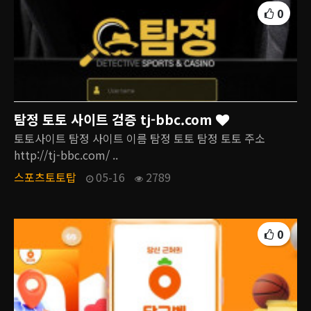
0
탐정 토토 사이트 검증 tj-bbc.com
토토사이트 탐정 사이트 이름 탐정 토토 탐정 토토 주소
http://tj-bbc.com/ ..
스포츠토토탑
05-16
2789
0