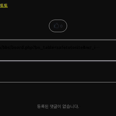
토토
0
m/bbs/board.php?bo_table=safetotosite&wr_i…
등록된 댓글이 없습니다.