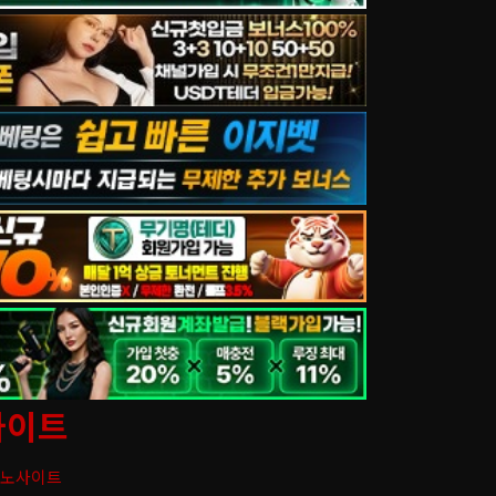
사이트
지노사이트