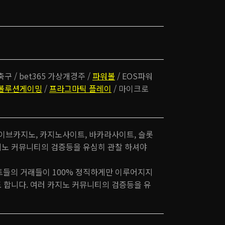
구 / bet365 가상개경주 /
파워볼
/ EOS파워
볼루션게이밍
/
프라그마틱 플레이
/ 마이크로
라이브카지노, 카지노사이트, 바카라사이트, 슬롯
지노 커뮤니티의 검증등을 유심히 관찰 하셔야
들의 거래들이 100% 정직하게만 이루어지지
 합니다. 여러 카지노 커뮤니티의 검증등을 유