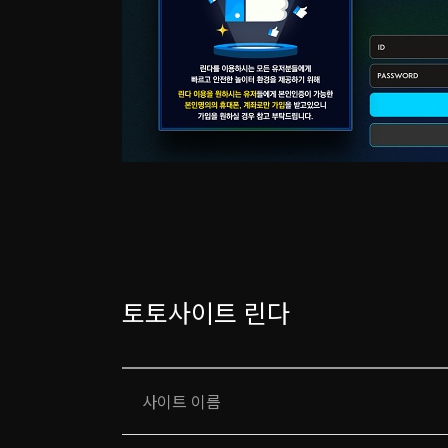
토토사이트 린다
사이트 이름