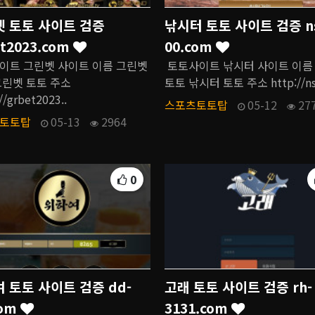
 토토 사이트 검증
낚시터 토토 사이트 검증 ns
et2023.com
00.com
이트 그린벳 사이트 이름 그린벳
토토사이트 낚시터 사이트 이름
그린벳 토토 주소
토토 낚시터 토토 주소 http://nst
//grbet2023..
스포츠토토탑
05-12
27
토토탑
05-13
2964
0
 토토 사이트 검증 dd-
고래 토토 사이트 검증 rh-
com
3131.com