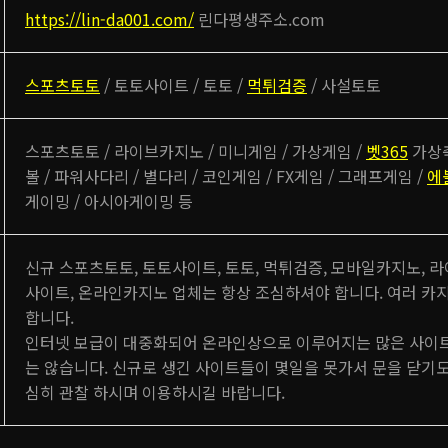
https://lin-da001.com/
린다평생주소.com
스포츠토토
/ 토토사이트 / 토토 /
먹튀검증
/ 사설토토
스포츠토토 / 라이브카지노 / 미니게임 / 가상게임 /
벳365
가상축
볼 / 파워사다리 / 별다리 / 코인게임 / FX게임 / 그래프게임 /
에
게이밍 / 아시아게이밍 등
신규 스포츠토토, 토토사이트, 토토, 먹튀검증, 모바일카지노, 
사이트, 온라인카지노 업체는 항상 조심하셔야 합니다. 여러 카
합니다.
인터넷 보급이 대중화되어 온라인상으로 이루어지는 많은 사이트
는 않습니다. 신규로 생긴 사이트들이 몇일을 못가서 문을 닫기도
심히 관찰 하시며 이용하시길 바랍니다.