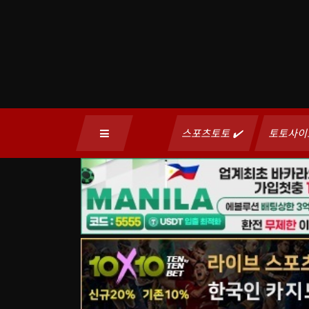
스포츠토토 ✔️
토토사이트