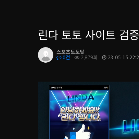
린다 토토 사이트 검증 l
스포츠토토탑
0건
2,879회
23-05-15 22: