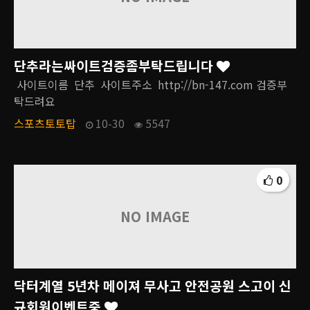
단추라는싸이트검증좀부탁드립니다
사이트이름 단추 사이트주소 http://bn-147.com 검증부
탁드려요
스포츠토토탑
10-30
5547
0
NO IMAGE
닥터계열 5년차 메이져 무사고 안전공원 스고이 신
규회원이벤트중