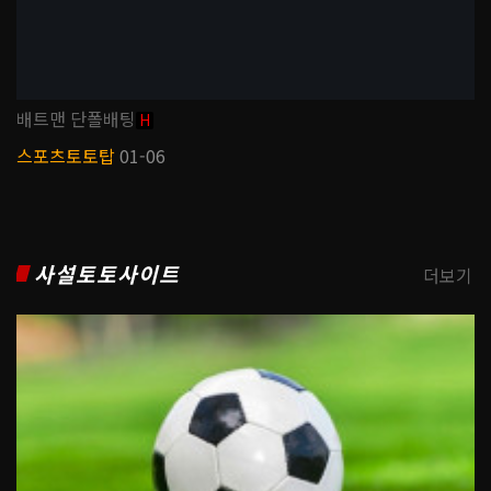
배트맨 단폴배팅
H
스포츠토토탑
01-06
사설토토사이트
더보기