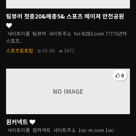
팀뷰어 첫충20&매충5& 스포츠 메이져 안전공원
사이트이름 팀뷰어 사이트주소 tvr-8282.com ????5년차
스포츠..
스포츠토토탑
10-30
5471
0
NO IMAGE
원커넥트
사이트이름 원커넥트 사이트주소 1oc-m.com 1oc-