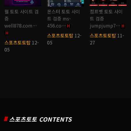
웰 토토 사이트 검
몬스터 토토 사이
점프벳 토토 사이
증
트 검증 ms-
트 검증
well878.com…
456.co…
jumpjump7…
H
H
H
스포츠토토탑
12-
스포츠토토탑
11-
스포츠토토탑
12-
05
27
05
스포츠토토 CONTENTS