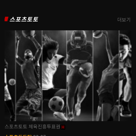
스포츠토토
더보기
스포츠토토 체육진흥투표권
H