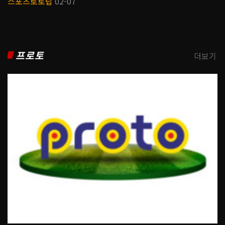
스포츠토토탑
02-07
프로토
더보기