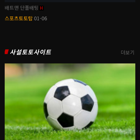
배트맨 단폴배팅
H
스포츠토토탑
01-06
사설토토사이트
더보기