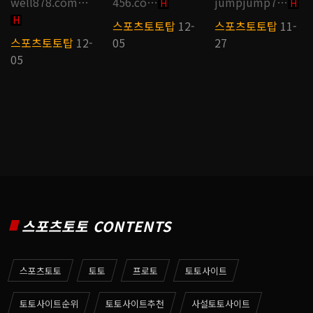
well878.com…
456.co…
jumpjump7…
H
H
H
스포츠토토탑
12-
스포츠토토탑
11-
스포츠토토탑
12-
05
27
05
스포츠토토 CONTENTS
스포츠토토
토토
프로토
토토사이트
토토사이트순위
토토사이트추천
사설토토사이트