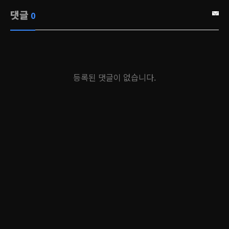
댓글
0
등록된 댓글이 없습니다.