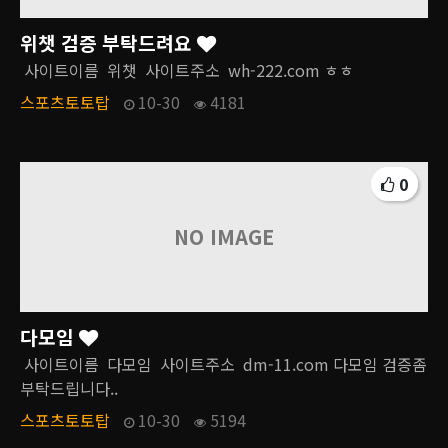
위챗 검증 부탁드려요
사이트이름 위챗 사이트주소 wh-222.com ㅎㅎ
스포츠토토탑
10-30
4181
0
NO IMAGE
다모임
사이트이름 다모임 사이트주소 dm-11.com 다모임 검증좀
부탁드립니다..
스포츠토토탑
10-30
5194