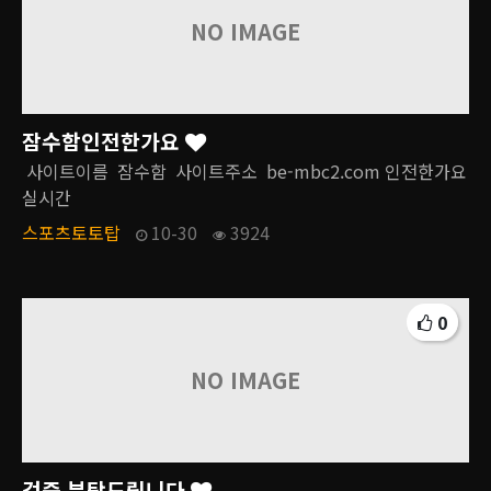
NO IMAGE
잠수함인전한가요
사이트이름 잠수함 사이트주소 be-mbc2.com 인전한가요
실시간
스포츠토토탑
10-30
3924
0
NO IMAGE
검증 부탁드립니다