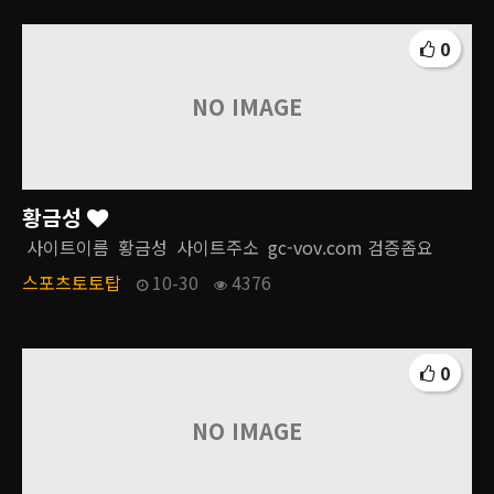
0
NO IMAGE
황금성
사이트이름 황금성 사이트주소 gc-vov.com 검증좀요
스포츠토토탑
10-30
4376
0
NO IMAGE