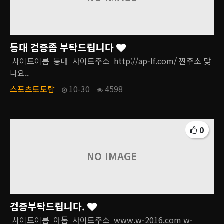
등대 검증좀 부탁드립니다
사이트이름 등대 사이트주소 http://ap-lf.com/ 찐주소 맞
나요..
스포츠토토탑
10-30
4598
0
NO IMAGE
검증부탁드립니다.
사이트이름 아톰 사이트주소 www.w-2016.com w-