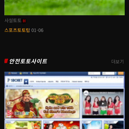
사설토토
H
스포츠토토탑
01-06
안전토토사이트
더보기