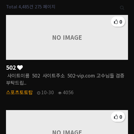
Total 4,485건
275 페이지
0
NO IMAGE
502
사이트이름 502 사이트주소 502-vip.com 고수님들 검증
부탁드립..
스포츠토토탑
10-30
4056
0
NO IMAGE