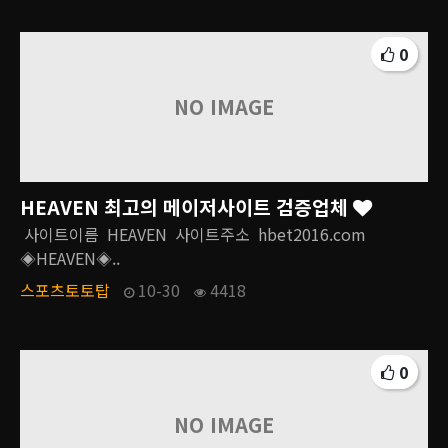
0
NO IMAGE
HEAVEN 최고의 메이저사이트 검증업체
사이트이름 HEAVEN 사이트주소 hbet2016.com
◈HEAVEN◈..
스포츠토토탑
10-30
4418
0
NO IMAGE