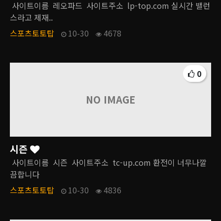
사이트이름 레오파드 사이트주소 lp-top.com 실시간 밸런
스라고 제재..
스포츠토토탑
10-30
4678
0
NO IMAGE
시즌
사이트이름 시즌 사이트주소 tc-up.com 환전이 너무나깔
끔합니다
스포츠토토탑
10-30
4836