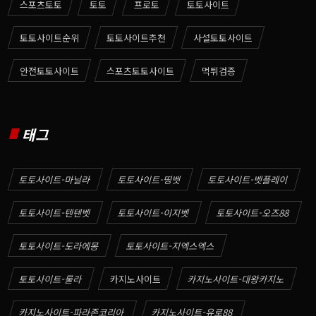
스포츠토토
토토
프로토
토토사이트
토토사이트순위
토토사이트추천
사설토토사이트
안전토토사이트
스포츠토토사이트
먹튀검증
태그
토토사이트-마닐라
토토사이트-띵벳
토토사이트-벳플레이
토토사이트-텐텐벳
토토사이트-이지벳
토토사이트-오즈88
토토사이트-도라에몽
토토사이트-지엑스엑스
토토사이트-룰라
카지노사이트
카지노사이트-대왕카지노
카지노사이트-파라존코리아
카지노사이트-유로88