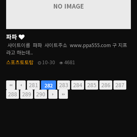
NO IMAGE
파파
사이트이름 파파 사이트주소 www.ppa555.com 구 지프
라고 하는데..
스포츠토토탑
10-30
4681
281
283
284
285
286
287
282
288
289
290