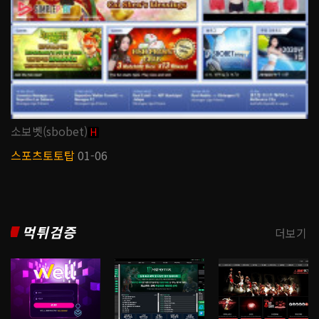
소보벳(sbobet)
H
스포츠토토탑
01-06
먹튀검증
더보기