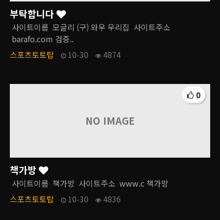
부탁합니다
사이트이름 모글리 (구) 와우 우리집 사이트주소
barafo.com 검증..
스포츠토토탑
10-30
4874
0
NO IMAGE
책가방
사이트이름 책가방 사이트주소 www.c 책가방
스포츠토토탑
10-30
4836