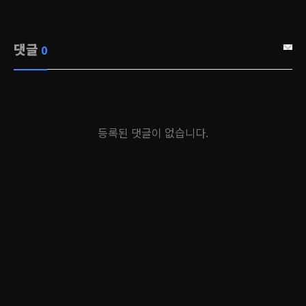
댓글
0
등록된 댓글이 없습니다.