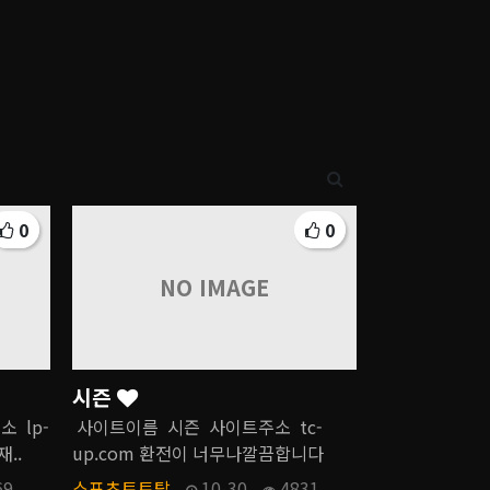
0
0
NO IMAGE
시즌
 lp-
사이트이름 시즌 사이트주소 tc-
..
up.com 환전이 너무나깔끔합니다
69
스포츠토토탑
10-30
4831