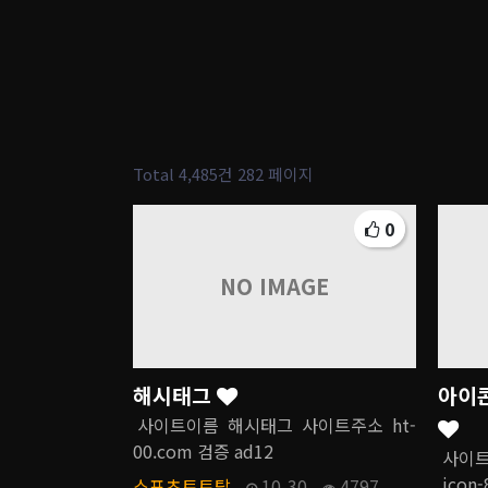
Total 4,485건
282 페이지
0
NO IMAGE
해시태그
아이콘
사이트이름 해시태그 사이트주소 ht-
00.com 검증 ad12
사이트
icon
스포츠토토탑
10-30
4797