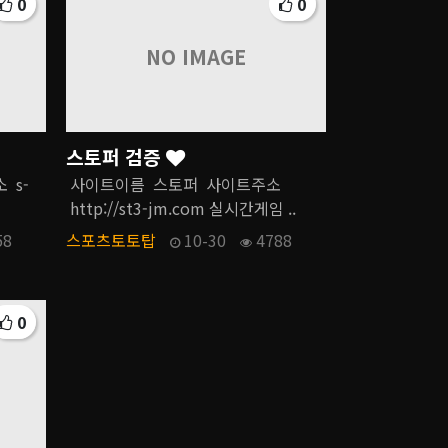
0
0
NO IMAGE
스토퍼 검증
 s-
사이트이름 스토퍼 사이트주소
http://st3-jm.com 실시간게임 ..
58
스포츠토토탑
10-30
4788
0