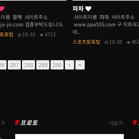
파파
이름 황해 사이트주소
사이트이름 파파 사이트주소
ju-jis.com 검증부탁드립니다.
www.ppa555.com 구 지프라
데..
토토탑
10-30
4713
스포츠토토탑
10-30
46
86
287
288
289
290
프로토
보기
더보기