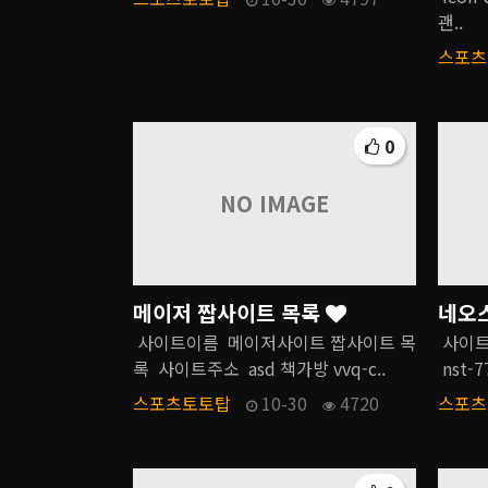
괜..
스포츠
0
NO IMAGE
메이저 짭사이트 목록
네오
사이트이름 메이저사이트 짭사이트 목
사이트
록 사이트주소 asd 책가방 vvq-c..
nst-
스포츠토토탑
10-30
4720
스포츠