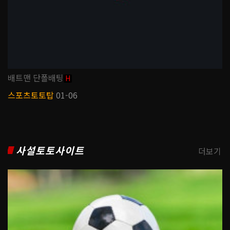
배트맨 단폴배팅
H
스포츠토토탑
01-06
사설토토사이트
더보기