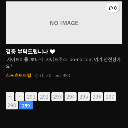
0
NO IMAGE
검증 부탁드립니다
사이트이름 보타닉 사이트주소 bo-nb.com 여기 안전한가
요?
스포츠토토탑
10-30
5493
291
292
293
294
295
296
297
298
299