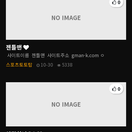
0
NO IMAGE
젠틀맨
사이트이름 젠틀맨 사이트주소 gman-k.com ㅇ
스포츠토토탑
10-30
5338
0
NO IMAGE