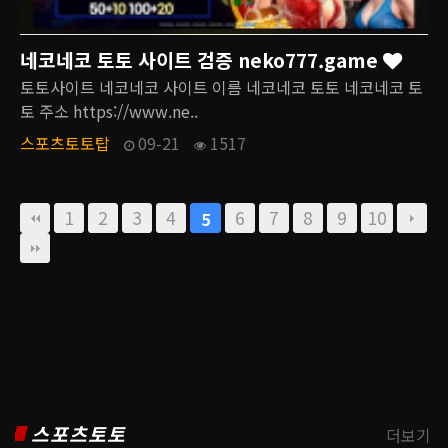
네코네코 토토 사이트 검증 neko777.game
토토사이트 네코네코 사이트 이름 네코네코 토토 네코네코 토
토 주소 https://www.ne..
스포츠토토탑
09-21
1517
1
2
3
4
6
7
8
9
10
5
스포츠토토
더보기