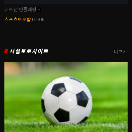
배트맨 단폴배팅
H
스포츠토토탑
01-06
사설토토사이트
더보기