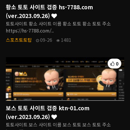
황소 토토 사이트 검증 hs-7788.com
(ver.2023.09.26)
토토사이트 황소 사이트 이름 황소 토토 황소 토토 주소
https://hs-7788.com/..
스포츠토토탑
09-26
1481
0
보스 토토 사이트 검증 ktn-01.com
(ver.2023.09.26)
토토사이트 보스 사이트 이름 보스 토토 보스 토토 주소