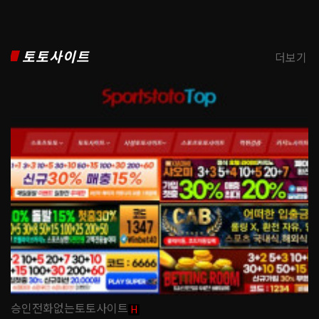
토토사이트
더보기
승인전화없는토토사이트
H