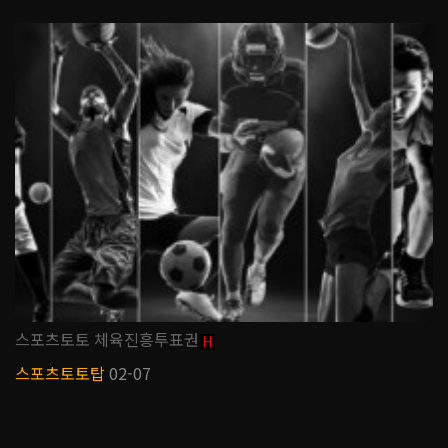
스포츠토토 체육진흥투표권
H
스포츠토토탑
02-07