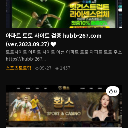
아파트 토토 사이트 검증 hubb-267.com
(ver.2023.09.27)
토토사이트 아파트 사이트 이름 아파트 토토 아파트 토토 주소
https://hubb-267...
스포츠토토탑
09-27
1457
0