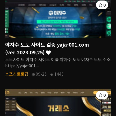
0
야자수 토토 사이트 검증 yaja-001.com
(ver.2023.09.25)
토토사이트 야자수 사이트 이름 야자수 토토 야자수 토토 주소
https://yaja-001...
스포츠토토탑
09-25
1443
0