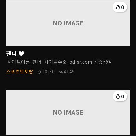
0
NO IMAGE
팬더
사이트이름 팬더 사이트주소 pd-sr.com 검증점여
스포츠토토탑
10-30
4149
0
NO IMAGE