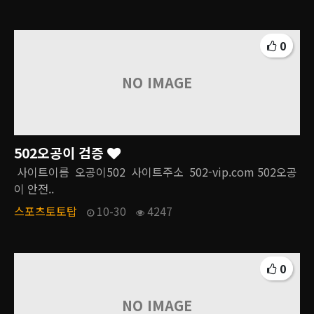
0
NO IMAGE
502오공이 검증
사이트이름 오공이502 사이트주소 502-vip.com 502오공
이 안전..
스포츠토토탑
10-30
4247
0
NO IMAGE