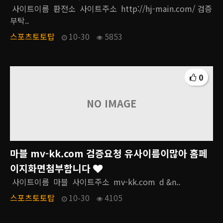
사이트이름 환전소 사이트주소 http://hj-main.com/ 검증
부탁..
스포츠토토탑
10-30
5853
0
NO IMAGE
마블 mv-kk.com 검증요청 유사이름이많아 홈페
이지화면첨부합니다
사이트이름 마블 사이트주소 mv-kk.com d &n..
스포츠토토탑
10-30
4105