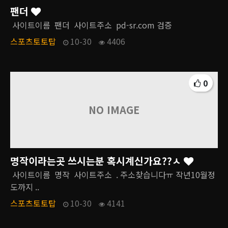
팬더
사이트이름 팬더 사이트주소 pd-sr.com 검증
스포츠토토탑
10-30
4406
0
NO IMAGE
명작이라는곳 쓰시는분 혹시계신가요??ㅅ
사이트이름 명작 사이트주소 . 주소찾습니다ㅠ 작년10월정
도까지 ..
스포츠토토탑
10-30
4141