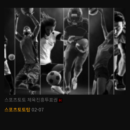
스포츠토토 체육진흥투표권
H
스포츠토토탑
02-07