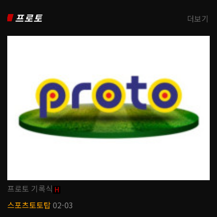
프로토
더보기
프로토 기록식
H
스포츠토토탑
02-03