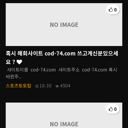
0
NO IMAGE
혹시 해회사이트 cod-74.com 쓰고계신분있으세
요 ?
사이트이름 cod-74.com 사이트주소 cod-74.com 혹시
바뀐주..
스포츠토토탑
10-30
4504
0
NO IMAGE