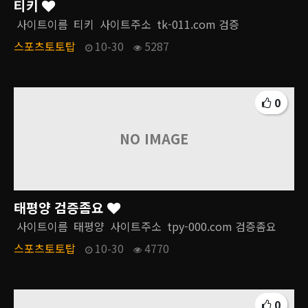
티키
사이트이름 티키 사이트주소 tk-011.com 검증
스포츠토토탑
10-30
5287
0
NO IMAGE
태평양 검증좀요
사이트이름 태평양 사이트주소 tpy-000.com 검증좀요
스포츠토토탑
10-30
4770
0