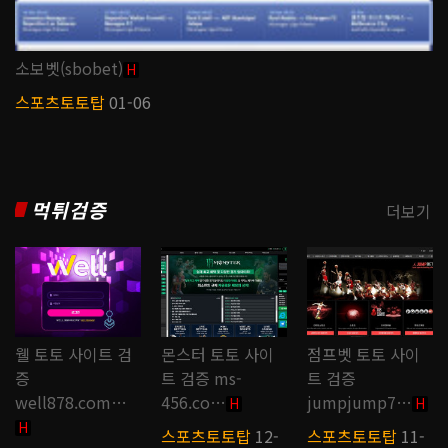
소보벳(sbobet)
H
스포츠토토탑
01-06
먹튀검증
더보기
웰 토토 사이트 검
몬스터 토토 사이
점프벳 토토 사이
증
트 검증 ms-
트 검증
well878.com…
456.co…
jumpjump7…
H
H
H
스포츠토토탑
12-
스포츠토토탑
11-