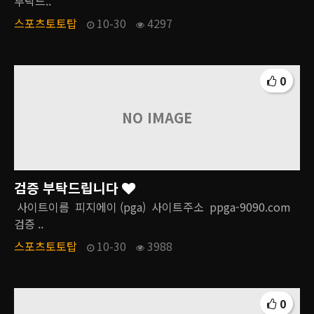
부탁드..
스포츠토토탑
10-30
4297
0
NO IMAGE
검증 부탁드립니다
사이트이름 피지에이 (pga) 사이트주소 ppga-9090.com
검증 ..
스포츠토토탑
10-30
3988
0