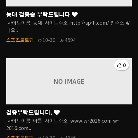
등대 검증좀 부탁드립니다
사이트이름 등대 사이트주소 http://ap-lf.com/ 찐주소 맞
나요..
스포츠토토탑
10-30
4594
0
NO IMAGE
검증부탁드립니다.
사이트이름 아톰 사이트주소 www.w-2016.com w-
2016.com..
스포츠토토탑
10-30
4046