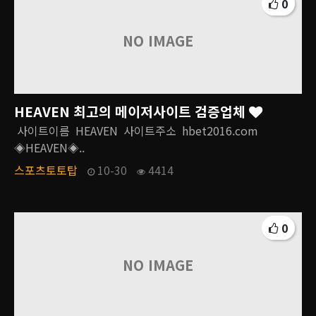
0
NO IMAGE
HEAVEN 최고의 메이저사이트 검증업체
사이트이름 HEAVEN 사이트주소 hbet2016.com
◈HEAVEN◈..
스포츠토토탑
10-30
4414
0
NO IMAGE