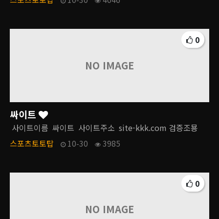
0
NO IMAGE
싸이트
사이트이름 싸이트 사이트주소 site-kkk.com 검증조묭
스포츠토토탑
10-30
3985
0
NO IMAGE