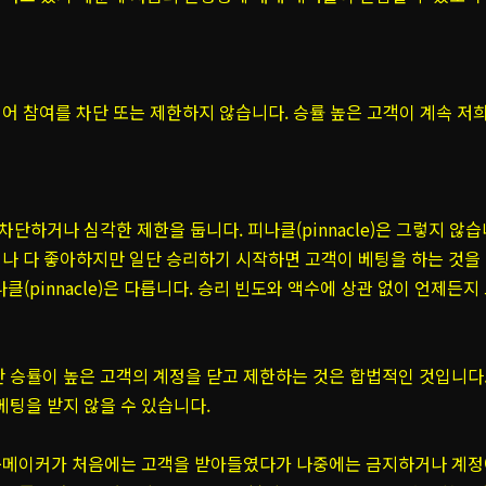
 참여를 차단 또는 제한하지 않습니다. 승률 높은 고객이 계속 저희 
단하거나 심각한 제한을 둡니다. 피나클(pinnacle)은 그렇지 않습
나 다 좋아하지만 일단 승리하기 시작하면 고객이 베팅을 하는 것을 
클(pinnacle)은 다릅니다. 승리 빈도와 액수에 상관 없이 언제든
승률이 높은 고객의 계정을 닫고 제한하는 것은 합법적인 것입니다.
팅을 받지 않을 수 있습니다.
북메이커가 처음에는 고객을 받아들였다가 나중에는 금지하거나 계정에