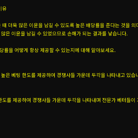
 이유
했을 때 더욱 많은 이윤을 남길 수 있도록 높은 배당률을 준다는 것을
욱 많은 이윤을 남길 수 있었으므로 손해가 되는 결과를 낳습니다.
당률을 어떻게 항상 제공할 수 있는지에 대해 알아보세요.
가장 높은 베팅 한도를 제공하여 경쟁사들 가운데 두각을 나타내고 있습
베팅 한도를 제공하여 경쟁사들 가운데 두각을 나타내며 전문가 베터들