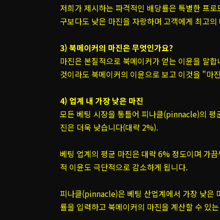
저희가 제시하는 파격적인 배당률은 특별한 프로모
구보다도 낮은 마진을 자랑하며 고객에게 최고의 
3) 북메이커의 마진은 무엇인가요?
마진은 본질적으로 북메이커가 얻는 이윤을 말합니다
것이라도 북메이커의 이윤으로 보고 이것을 "마진
4) 업계 내 가장 낮은 마진
모든 베팅 시장을 통틀어 피나클(pinnacle)의 
진은 더욱 낮습니다(대략 2%).
베팅 업계의 평균 마진은 대략 6% 정도이며 가끔
적 이윤도 극단적으로 감소하게 됩니다.
피나클(pinnacle)은 베팅 산업계에서 가장 
률을 입력하고 북메이커의 마진을 계산할 수 있는